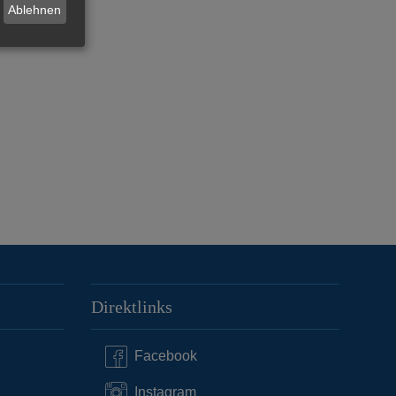
Ablehnen
Direktlinks
Facebook
Instagram