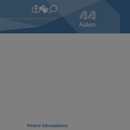
Weitere Informationen