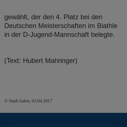
gewählt, der den 4. Platz bei den
Deutschen Meisterschaften im Biathle
in der D-Jugend-Mannschaft belegte.
(Text: Hubert Mahringer)
© Stadt Aalen, 03.04.2017