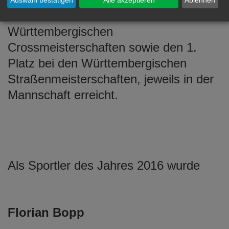
Sie hat den 1. Platz bei den Baden-
Württembergischen
Crossmeisterschaften sowie den 1.
Platz bei den Württembergischen
Straßenmeisterschaften, jeweils in der
Mannschaft erreicht.
Als Sportler des Jahres 2016 wurde
Florian Bopp