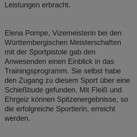
Leistungen erbracht.
Elena Pompe, Vizemeisterin bei den
Württembergischen Meisterschaften
mit der Sportpistole gab den
Anwesenden einen Einblick in das
Trainingsprogramm. Sie selbst habe
den Zugang zu diesem Sport über eine
Schießbude gefunden. Mit Fleiß und
Ehrgeiz können Spitzenergebnisse, so
die erfolgreiche Sportlerin, erreicht
werden.