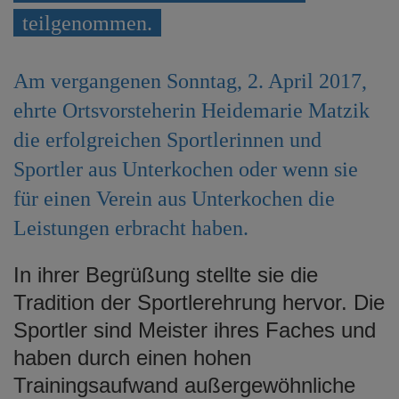
e
teilgenommen.
n
Am vergangenen Sonntag, 2. April 2017,
ehrte Ortsvorsteherin Heidemarie Matzik
die erfolgreichen Sportlerinnen und
Sportler aus Unterkochen oder wenn sie
für einen Verein aus Unterkochen die
Leistungen erbracht haben.
In ihrer Begrüßung stellte sie die
Tradition der Sportlerehrung hervor. Die
Sportler sind Meister ihres Faches und
haben durch einen hohen
Trainingsaufwand außergewöhnliche