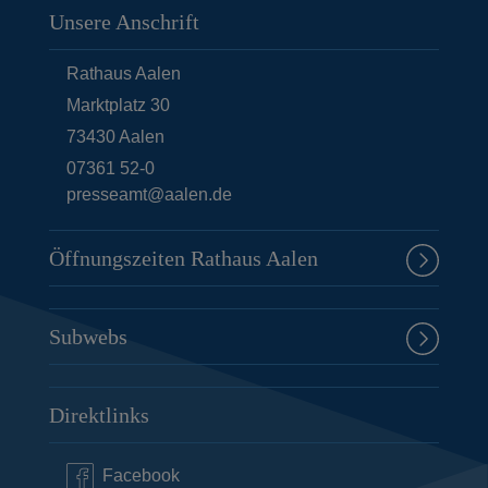
Unsere Anschrift
Rathaus Aalen
Marktplatz 30
73430
Aalen
07361 52-0
presseamt@aalen.de
Öffnungszeiten Rathaus Aalen
Subwebs
Direktlinks
Facebook