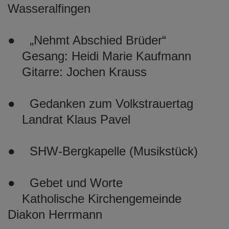
Wasseralfingen
● „Nehmt Abschied Brüder“
Gesang: Heidi Marie Kaufmann
Gitarre: Jochen Krauss
● Gedanken zum Volkstrauertag
Landrat Klaus Pavel
● SHW-Bergkapelle (Musikstück)
● Gebet und Worte
Katholische Kirchengemeinde
Diakon Herrmann