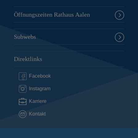
Öffnungszeiten Rathaus Aalen
Subwebs
Direktlinks
Facebook
Instagram
Karriere
Kontakt