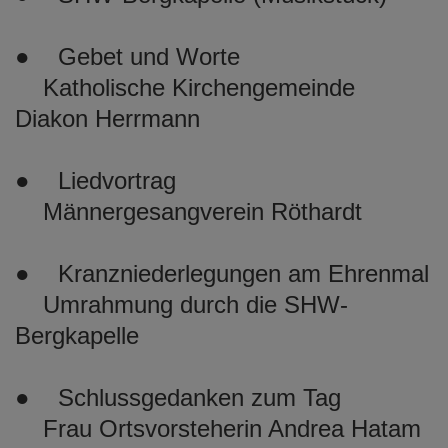
● Gebet und Worte
Katholische Kirchengemeinde
Diakon Herrmann
● Liedvortrag
Männergesangverein Röthardt
● Kranzniederlegungen am Ehrenmal
Umrahmung durch die SHW-
Bergkapelle
● Schlussgedanken zum Tag
Frau Ortsvorsteherin Andrea Hatam