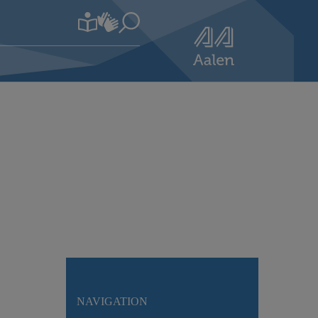
NAVIGATION