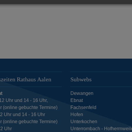
zeiten Rathaus Aalen
Subwebs
t
Dewangen
12 Uhr und 14 - 16 Uhr,
Ebnat
r (online gebuchte Termine)
Fachsenfeld
12 Uhr und 14 - 16 Uhr
Hofen
r (online gebuchte Termine)
Unterkochen
12 Uhr
Unterrombach - Hofherrnweil