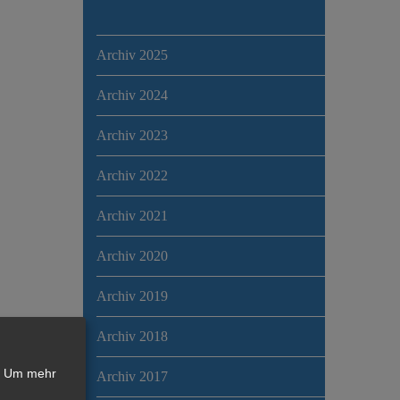
Archiv 2025
Archiv 2024
Archiv 2023
Archiv 2022
Archiv 2021
Archiv 2020
Archiv 2019
Archiv 2018
Um mehr
Archiv 2017