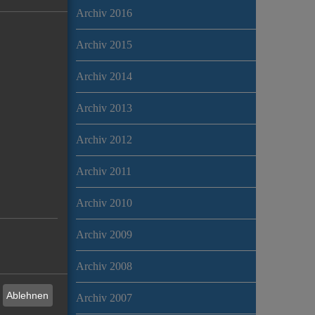
Archiv 2016
Archiv 2015
Archiv 2014
Archiv 2013
Archiv 2012
Archiv 2011
Archiv 2010
Archiv 2009
Archiv 2008
Ablehnen
Archiv 2007