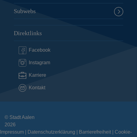
Subwebs
Direktlinks
Facebook
Instagram
Karriere
Kontakt
© Stadt Aalen
2026
Impressum
Datenschutzerklärung
Barrierefreiheit
Cookie-