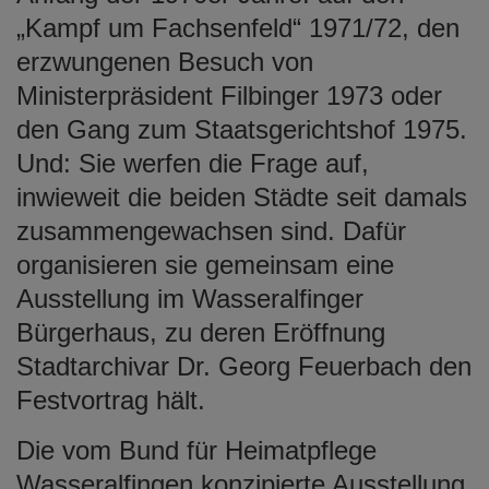
„Kampf um Fachsenfeld“ 1971/72, den
erzwungenen Besuch von
Ministerpräsident Filbinger 1973 oder
den Gang zum Staatsgerichtshof 1975.
Und: Sie werfen die Frage auf,
inwieweit die beiden Städte seit damals
zusammengewachsen sind. Dafür
organisieren sie gemeinsam eine
Ausstellung im Wasseralfinger
Bürgerhaus, zu deren Eröffnung
Stadtarchivar Dr. Georg Feuerbach den
Festvortrag hält.
Die vom Bund für Heimatpflege
Wasseralfingen konzipierte Ausstellung