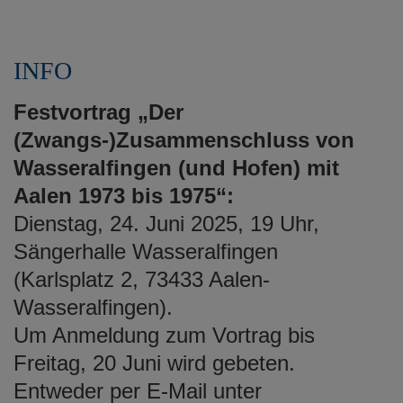
INFO
Festvortrag „Der
(Zwangs-)Zusammenschluss von
Wasseralfingen (und Hofen) mit
Aalen 1973 bis 1975“:
Dienstag, 24. Juni 2025, 19 Uhr,
Sängerhalle Wasseralfingen
(Karlsplatz 2, 73433 Aalen-
Wasseralfingen).
Um Anmeldung zum Vortrag bis
Freitag, 20 Juni wird gebeten.
Entweder per E-Mail unter