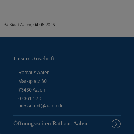
© Stadt Aalen, 04.06.2025
Unsere Anschrift
Rathaus Aalen
Marktplatz 30
73430
Aalen
07361 52-0
presseamt@aalen.de
Öffnungszeiten Rathaus Aalen