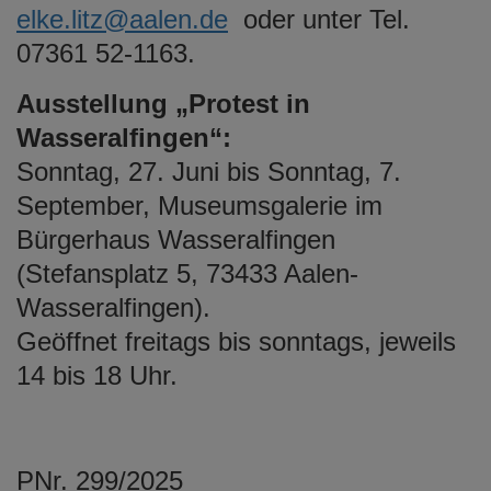
elke.litz@aalen.de
oder unter Tel.
07361 52-1163.
Ausstellung „Protest in
Wasseralfingen“:
Sonntag, 27. Juni bis Sonntag, 7.
September, Museumsgalerie im
Bürgerhaus Wasseralfingen
(Stefansplatz 5, 73433 Aalen-
Wasseralfingen).
Geöffnet freitags bis sonntags, jeweils
14 bis 18 Uhr.
PNr. 299/2025