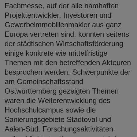
Fachmesse, auf der alle namhaften
Projektentwickler, Investoren und
Gewerbeimmobilienmakler aus ganz
Europa vertreten sind, konnten seitens
der städtischen Wirtschaftsförderung
einige konkrete wie mittelfristige
Themen mit den betreffenden Akteuren
besprochen werden. Schwerpunkte der
am Gemeinschaftsstand
Ostwürttemberg gezeigten Themen
waren die Weiterentwicklung des
Hochschulcampus sowie die
Sanierungsgebiete Stadtoval und
Aalen-Süd. Forschungsaktivitäten