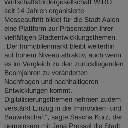
Wirtschaftsfördergesellschaft WiRO
seit 14 Jahren organisierte
Messeauftritt bildet für die Stadt Aalen
eine Plattform zur Präsentation ihrer
vielfältigen Stadtentwicklungsthemen.
„Der Immobilenmarkt bleibt weiterhin
auf hohem Niveau attraktiv, auch wenn
es im Vergleich zu den zurückliegenden
Boomjahren zu veränderten
Nachfragen und nachhaltigeren
Entwicklungen kommt.
Digitalisierungsthemen nehmen zudem
verstärkt Einzug in die Immobilien- und
Bauwirtschaft“, sagte Sascha Kurz, der
gemeinsam mit Jana Pressel die Stadt