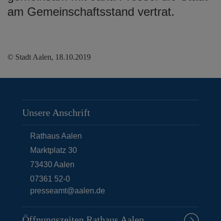
am Gemeinschaftsstand vertrat.
© Stadt Aalen, 18.10.2019
Unsere Anschrift
Rathaus Aalen
Marktplatz 30
73430
Aalen
07361 52-0
presseamt@aalen.de
Öffnungszeiten Rathaus Aalen