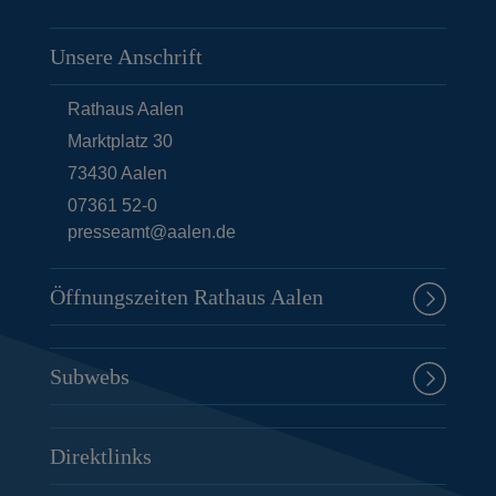
Unsere Anschrift
Rathaus Aalen
Marktplatz 30
73430
Aalen
07361 52-0
presseamt@aalen.de
Öffnungszeiten Rathaus Aalen
Subwebs
Direktlinks