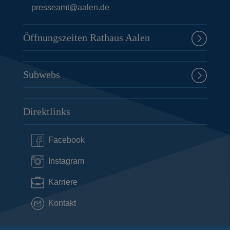
presseamt@aalen.de
Öffnungszeiten Rathaus Aalen
Subwebs
Direktlinks
Facebook
Instagram
Karriere
Kontakt