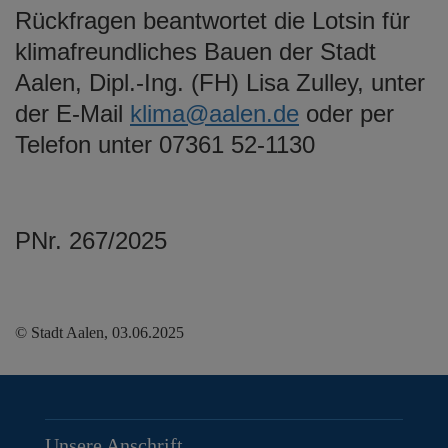
Rückfragen beantwortet die Lotsin für
klimafreundliches Bauen der Stadt
Aalen, Dipl.-Ing. (FH) Lisa Zulley, unter
der E-Mail
klima@aalen.de
oder per
Telefon unter 07361 52-1130
PNr. 267/2025
© Stadt Aalen, 03.06.2025
Unsere Anschrift