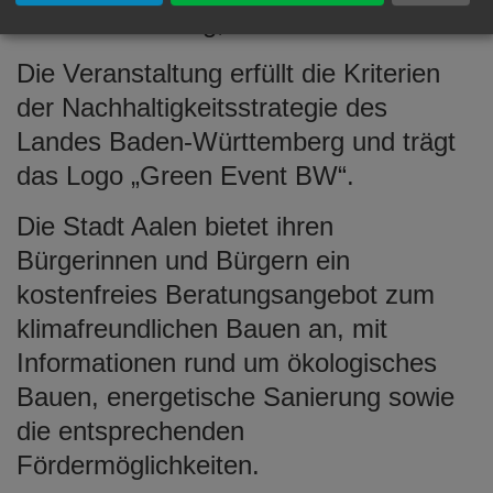
sehen bis Freitag, 11. Juli.
Die Veranstaltung erfüllt die Kriterien
der Nachhaltigkeitsstrategie des
Landes Baden-Württemberg und trägt
das Logo „Green Event BW“.
Die Stadt Aalen bietet ihren
Bürgerinnen und Bürgern ein
kostenfreies Beratungsangebot zum
klimafreundlichen Bauen an, mit
Informationen rund um ökologisches
Bauen, energetische Sanierung sowie
die entsprechenden
Fördermöglichkeiten.