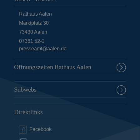
Rathaus Aalen
Marktplatz 30
73430
Aalen
07361 52-0
presseamt@aalen.de
Öffnungszeiten Rathaus Aalen
Subwebs
Direktlinks
Facebook