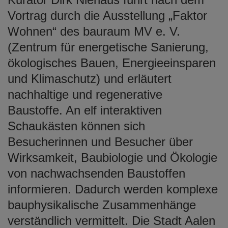
Vortrag durch die Ausstellung „Faktor
Wohnen“ des bauraum MV e. V.
(Zentrum für energetische Sanierung,
ökologisches Bauen, Energieeinsparen
und Klimaschutz) und erläutert
nachhaltige und regenerative
Baustoffe. An elf interaktiven
Schaukästen können sich
Besucherinnen und Besucher über
Wirksamkeit, Baubiologie und Ökologie
von nachwachsenden Baustoffen
informieren. Dadurch werden komplexe
bauphysikalische Zusammenhänge
verständlich vermittelt. Die Stadt Aalen