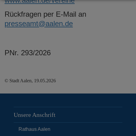
www.aalen.de/vereine
Rückfragen per E-Mail an
presseamt@aalen.de
PNr. 293/2026
© Stadt Aalen, 19.05.2026
Unsere Anschrift
Rathaus Aalen