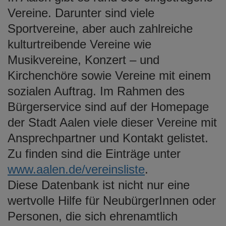
e
Vereine. Darunter sind viele
n
Sportvereine, aber auch zahlreiche
kulturtreibende Vereine wie
Musikvereine, Konzert – und
Kirchenchöre sowie Vereine mit einem
sozialen Auftrag. Im Rahmen des
Bürgerservice sind auf der Homepage
der Stadt Aalen viele dieser Vereine mit
Ansprechpartner und Kontakt gelistet.
Zu finden sind die Einträge unter
www.aalen.de/vereinsliste
.
Diese Datenbank ist nicht nur eine
wertvolle Hilfe für NeubürgerInnen oder
Personen, die sich ehrenamtlich