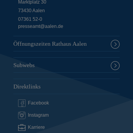
Marktplatz 30
73430
Aalen
07361 52-0
presseamt@aalen.de
Öffnungszeiten Rathaus Aalen
Subwebs
Direktlinks
Facebook
Instagram
Karriere