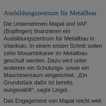
Ausbildungszentrum für Metallbau
Die Unternehmen Mapal und VAF
(Bopfingen) finanzieren ein
Ausbildungszentrum für Metallbau in
Vilankulo. In einem ersten Schritt sollen
zehn Mosambikaner im Metallbau
geschult werden. Dazu wird unter
anderem ein Schulungs- sowie ein
Maschinenraum eingerichtet. „Ein
Grundstück dafür ist bereits
ausgewählt“, sagte Lingel.
Das Engagement von Mapal reicht weit