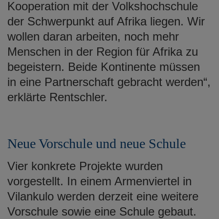
Kooperation mit der Volkshochschule
der Schwerpunkt auf Afrika liegen. Wir
wollen daran arbeiten, noch mehr
Menschen in der Region für Afrika zu
begeistern. Beide Kontinente müssen
in eine Partnerschaft gebracht werden“,
erklärte Rentschler.
Neue Vorschule und neue Schule
Vier konkrete Projekte wurden
vorgestellt. In einem Armenviertel in
Vilankulo werden derzeit eine weitere
Vorschule sowie eine Schule gebaut.