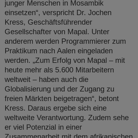
junger Menschen in Mosambik
einsetzen“, verspricht Dr. Jochen
Kress, Geschäftsführender
Gesellschafter von Mapal. Unter
anderem werden Programmierer zum
Praktikum nach Aalen eingeladen
werden. „Zum Erfolg von Mapal – mit
heute mehr als 5.600 Mitarbeitern
weltweit – haben auch die
Globalisierung und der Zugang zu
freien Märkten beigetragen“, betont
Kress. Daraus ergebe sich eine
weltweite Verantwortung. Zudem sehe
er viel Potenzial in einer
Zusammenarbeit mit dem afrikanischen