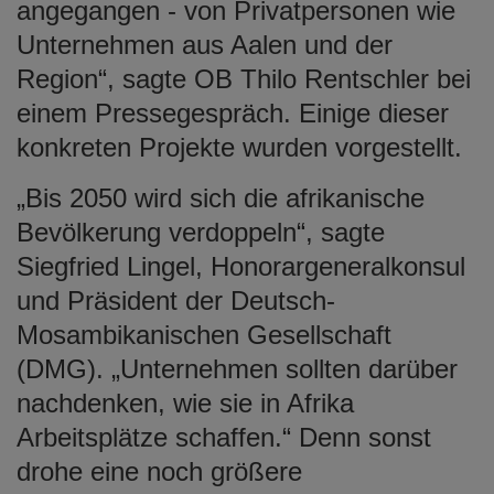
angegangen - von Privatpersonen wie
Unternehmen aus Aalen und der
Region“, sagte OB Thilo Rentschler bei
einem Pressegespräch. Einige dieser
konkreten Projekte wurden vorgestellt.
„Bis 2050 wird sich die afrikanische
Bevölkerung verdoppeln“, sagte
Siegfried Lingel, Honorargeneralkonsul
und Präsident der Deutsch-
Mosambikanischen Gesellschaft
(DMG). „Unternehmen sollten darüber
nachdenken, wie sie in Afrika
Arbeitsplätze schaffen.“ Denn sonst
drohe eine noch größere