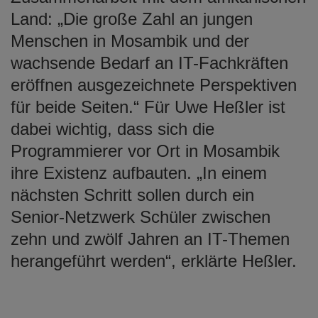
Land: „Die große Zahl an jungen
Menschen in Mosambik und der
wachsende Bedarf an IT-Fachkräften
eröffnen ausgezeichnete Perspektiven
für beide Seiten.“ Für Uwe Heßler ist
dabei wichtig, dass sich die
Programmierer vor Ort in Mosambik
ihre Existenz aufbauten. „In einem
nächsten Schritt sollen durch ein
Senior-Netzwerk Schüler zwischen
zehn und zwölf Jahren an IT-Themen
herangeführt werden“, erklärte Heßler.