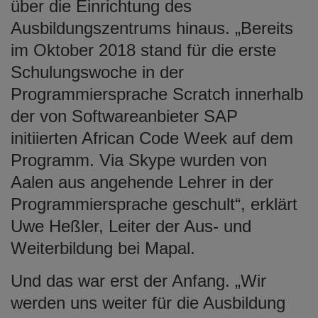
über die Einrichtung des
Ausbildungszentrums hinaus. „Bereits
im Oktober 2018 stand für die erste
Schulungswoche in der
Programmiersprache Scratch innerhalb
der von Softwareanbieter SAP
initiierten African Code Week auf dem
Programm. Via Skype wurden von
Aalen aus angehende Lehrer in der
Programmiersprache geschult“, erklärt
Uwe Heßler, Leiter der Aus- und
Weiterbildung bei Mapal.
Und das war erst der Anfang. „Wir
werden uns weiter für die Ausbildung