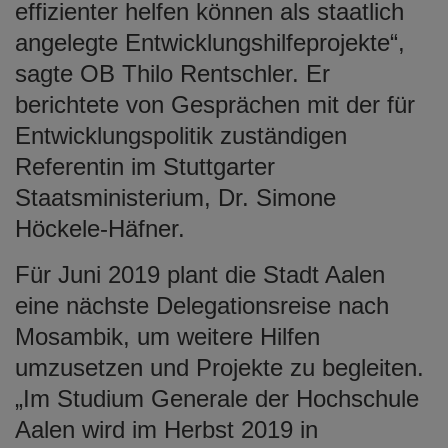
effizienter helfen können als staatlich
angelegte Entwicklungshilfeprojekte“,
sagte OB Thilo Rentschler. Er
berichtete von Gesprächen mit der für
Entwicklungspolitik zuständigen
Referentin im Stuttgarter
Staatsministerium, Dr. Simone
Höckele-Häfner.
Für Juni 2019 plant die Stadt Aalen
eine nächste Delegationsreise nach
Mosambik, um weitere Hilfen
umzusetzen und Projekte zu begleiten.
„Im Studium Generale der Hochschule
Aalen wird im Herbst 2019 in