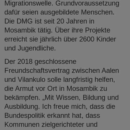
Migrationswelle. Grundvoraussetzung
dafür seien ausgebildete Menschen.
Die DMG ist seit 20 Jahren in
Mosambik tätig. Über ihre Projekte
erreicht sie jährlich über 2600 Kinder
und Jugendliche.
Der 2018 geschlossene
Freundschaftsvertrag zwischen Aalen
und Vilankulo solle langfristig helfen,
die Armut vor Ort in Mosambik zu
bekämpfen. „Mit Wissen, Bildung und
Ausbildung. Ich freue mich, dass die
Bundespolitik erkannt hat, dass
Kommunen zielgerichteter und