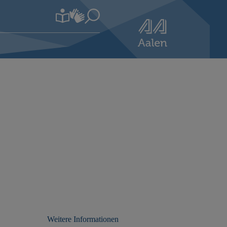
Weitere Informationen