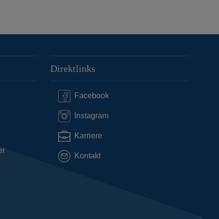
Direktlinks
Facebook
Instagram
Karriere
er
Kontakt