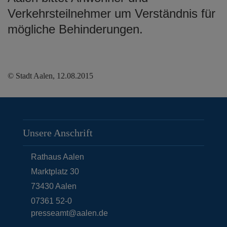
Verkehrsteilnehmer um Verständnis für
mögliche Behinderungen.
© Stadt Aalen, 12.08.2015
Unsere Anschrift
Rathaus Aalen
Marktplatz 30
73430
Aalen
07361 52-0
presseamt@aalen.de