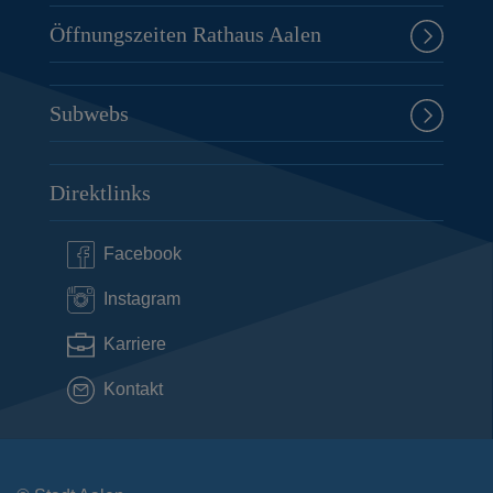
Öffnungszeiten Rathaus Aalen
Subwebs
Direktlinks
Facebook
Instagram
Karriere
Kontakt