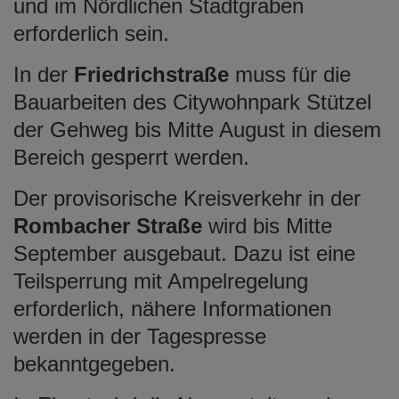
und im Nördlichen Stadtgraben
erforderlich sein.
In der
Friedrichstraße
muss für die
Bauarbeiten des Citywohnpark Stützel
der Gehweg bis Mitte August in diesem
Bereich gesperrt werden.
Der provisorische Kreisverkehr in der
Rombacher Straße
wird bis Mitte
September ausgebaut. Dazu ist eine
Teilsperrung mit Ampelregelung
erforderlich, nähere Informationen
werden in der Tagespresse
bekanntgegeben.