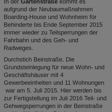
In der
Gartenstraße
kommt es
aufgrund der Neubaumaßnahmen
Boarding-House und Wohnheim für
Behinderte bis Ende September 2015
immer wieder zu Teilsperrungen der
Fahrbahn und des Geh- und
Radweges.
Durchstich Beinstraße. Die
Grundsteinlegung für neue Wohn- und
Geschäftshäuser mit 4
Gewerbeeinheiten und 11 Wohnungen
war am 5. Juli 2015. Hier werden bis
zur Fertigstellung im Juli 2016 Teil- und
Gehwegsperrungen in der Beinstraße