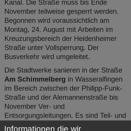
Kanal. Die Straße muss bis Ende
November teilweise gesperrt werden.
Begonnen wird voraussichtlich am
Montag, 24. August mit Arbeiten im
Kreuzungsbereich der Heidenheimer
Straße unter Vollsperrung. Der
Busverkehr wird umgeleitet.
Die Stadtwerke sanieren in der Straße
Am Schimmelberg
in Wasseralfingen
im Bereich zwischen der Philipp-Funk-
Straße und der Alemannenstraße bis
November Ver- und
Entsorgungsleitungen. Es sind Teil- und
Vollsperrungen erforderlich,
Informationen die wir