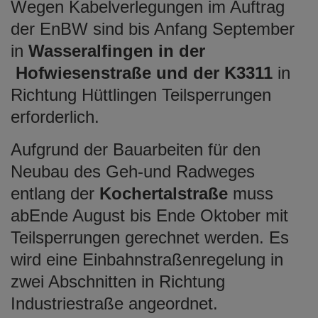
Wegen Kabelverlegungen im Auftrag
der EnBW sind bis Anfang September
in
Wasseralfingen in der
Hofwiesenstraße und der K3311
in
Richtung Hüttlingen Teilsperrungen
erforderlich.
Aufgrund der Bauarbeiten für den
Neubau des Geh-und Radweges
entlang der
Kochertalstraße
muss
abEnde August bis Ende Oktober mit
Teilsperrungen gerechnet werden. Es
wird eine Einbahnstraßenregelung in
zwei Abschnitten in Richtung
Industriestraße angeordnet.