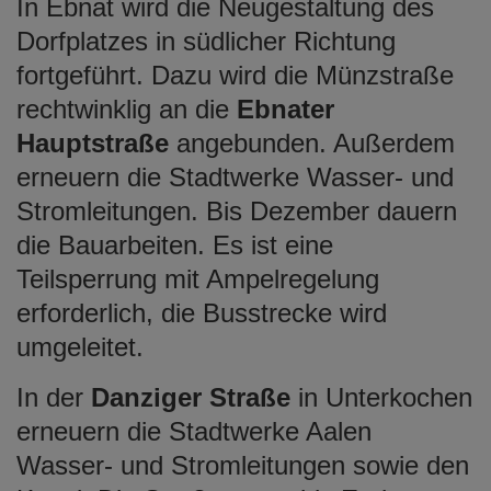
In Ebnat wird die Neugestaltung des
Dorfplatzes in südlicher Richtung
fortgeführt. Dazu wird die Münzstraße
rechtwinklig an die
Ebnater
Hauptstraße
angebunden. Außerdem
erneuern die Stadtwerke Wasser- und
Stromleitungen. Bis Dezember dauern
die Bauarbeiten. Es ist eine
Teilsperrung mit Ampelregelung
erforderlich, die Busstrecke wird
umgeleitet.
In der
Danziger Straße
in Unterkochen
erneuern die Stadtwerke Aalen
Wasser- und Stromleitungen sowie den