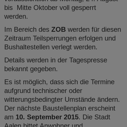
bis Mitte Oktober voll gesperrt
werden.
Im Bereich des
ZOB
werden für diesen
Zeitraum Teilsperrungen erfolgen und
Bushaltestellen verlegt werden.
Details werden in der Tagespresse
bekannt gegeben.
Es ist möglich, dass sich die Termine
aufgrund technischer oder
witterungsbedingter Umstände ändern.
Der nächste Baustellenplan erscheint
am
10. September 2015
. Die Stadt
Aalen bittet Anwohner und