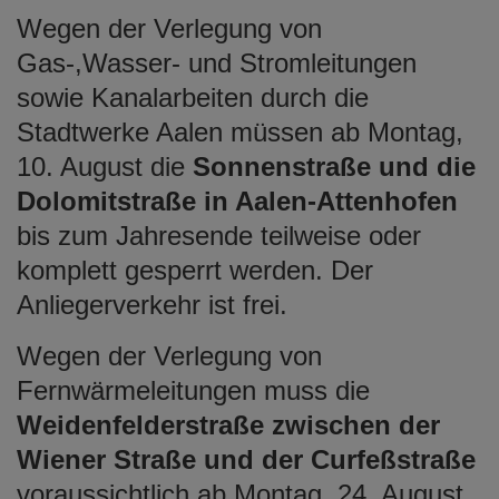
Wegen der Verlegung von
Gas-,Wasser- und Stromleitungen
sowie Kanalarbeiten durch die
Stadtwerke Aalen müssen ab Montag,
10. August die
Sonnenstraße und die
Dolomitstraße in Aalen-Attenhofen
bis zum Jahresende teilweise oder
komplett gesperrt werden. Der
Anliegerverkehr ist frei.
Wegen der Verlegung von
Fernwärmeleitungen muss die
Weidenfelderstraße zwischen der
Wiener Straße und der Curfeßstraße
voraussichtlich ab Montag, 24. August