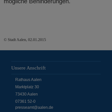
mögliche Behinderungen.
© Stadt Aalen, 02.01.2015
Unsere Anschrift
Rathaus Aalen
Marktplatz 30
73430
Aalen
07361 52-0
presseamt@aalen.de