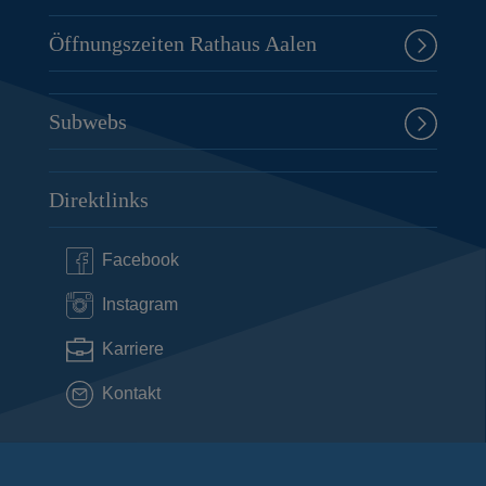
Öffnungszeiten Rathaus Aalen
Subwebs
Direktlinks
Facebook
Instagram
Karriere
Kontakt