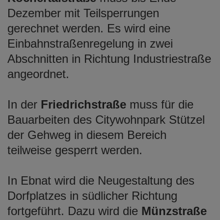
Dezember mit Teilsperrungen
gerechnet werden. Es wird eine
Einbahnstraßenregelung in zwei
Abschnitten in Richtung Industriestraße
angeordnet.
In der
Friedrichstraße
muss für die
Bauarbeiten des Citywohnpark Stützel
der Gehweg in diesem Bereich
teilweise gesperrt werden.
In Ebnat wird die Neugestaltung des
Dorfplatzes in südlicher Richtung
fortgeführt. Dazu wird die
Münzstraße