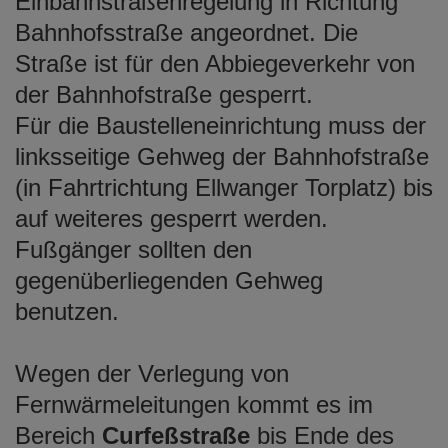
Einbahnstraßenregelung in Richtung
Bahnhofsstraße angeordnet. Die
Straße ist für den Abbiegeverkehr von
der Bahnhofstraße gesperrt.
Für die Baustelleneinrichtung muss der
linksseitige Gehweg der Bahnhofstraße
(in Fahrtrichtung Ellwanger Torplatz) bis
auf weiteres gesperrt werden.
Fußgänger sollten den
gegenüberliegenden Gehweg
benutzen.
Wegen der Verlegung von
Fernwärmeleitungen kommt es im
Bereich
Curfeßstraße
bis Ende des