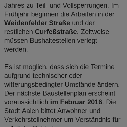
Jahres zu Teil- und Vollsperrungen. Im
Frühjahr beginnen die Arbeiten in der
Weidenfelder Straße
und der
restlichen
Curfeßstraße
. Zeitweise
müssen Bushaltestellen verlegt
werden.
Es ist möglich, dass sich die Termine
aufgrund technischer oder
witterungsbedingter Umstände ändern.
Der nächste Baustellenplan erscheint
voraussichtlich
im Februar 2016
. Die
Stadt Aalen bittet Anwohner und
Verkehrsteilnehmer um Verständnis für