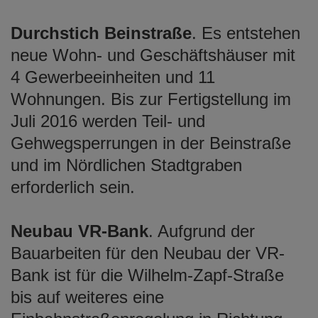
Durchstich Beinstraße
. Es entstehen
neue Wohn- und Geschäftshäuser mit
4 Gewerbeeinheiten und 11
Wohnungen. Bis zur Fertigstellung im
Juli 2016 werden Teil- und
Gehwegsperrungen in der Beinstraße
und im Nördlichen Stadtgraben
erforderlich sein.
Neubau VR-Bank
. Aufgrund der
Bauarbeiten für den Neubau der VR-
Bank ist für die Wilhelm-Zapf-Straße
bis auf weiteres eine