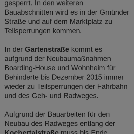
gesperrt. In den weiteren
Bauabschnitten wird es in der Gmünder
Straße und auf dem Marktplatz zu
Teilsperrungen kommen.
In der
Gartenstraße
kommt es
aufgrund der Neubaumaßnahmen
Boarding-House und Wohnheim für
Behinderte bis Dezember 2015 immer
wieder zu Teilsperrungen der Fahrbahn
und des Geh- und Radweges.
Aufgrund der Bauarbeiten für den
Neubau des Radweges entlang der
Kochertalstraße
muss bis Ende