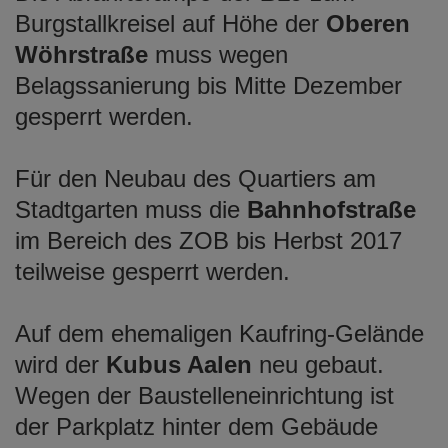
Burgstallkreisel auf Höhe der
Oberen
Wöhrstraße
muss wegen
Belagssanierung bis Mitte Dezember
gesperrt werden.
Für den Neubau des Quartiers am
Stadtgarten muss die
Bahnhofstraße
im Bereich des ZOB bis Herbst 2017
teilweise gesperrt werden.
Auf dem ehemaligen Kaufring-Gelände
wird der
Kubus Aalen
neu gebaut.
Wegen der Baustelleneinrichtung ist
der Parkplatz hinter dem Gebäude