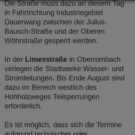
Die Straße muss dazu an diesem Tag
in Fahrtrichtung Industriegebiet
Dauerwang zwischen der Julius-
Bausch-Straße und der Oberen
Wöhrstraße gesperrt werden.
In der
Limesstraße
in Oberrombach
verlegen die Stadtwerke Wasser- und
Stromleitungen. Bis Ende August sind
dazu im Bereich westlich des
Hohholzweges Teilsperrungen
erforderlich.
Es ist möglich, dass sich die Termine
aufgrund technischer oder