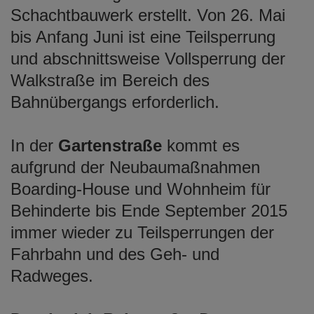
Schachtbauwerk erstellt. Von 26. Mai
bis Anfang Juni ist eine Teilsperrung
und abschnittsweise Vollsperrung der
Walkstraße im Bereich des
Bahnübergangs erforderlich.
In der
Gartenstraße
kommt es
aufgrund der Neubaumaßnahmen
Boarding-House und Wohnheim für
Behinderte bis Ende September 2015
immer wieder zu Teilsperrungen der
Fahrbahn und des Geh- und
Radweges.