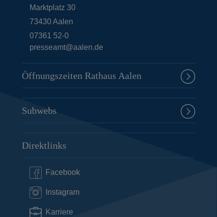
Marktplatz 30
73430
Aalen
07361 52-0
presseamt@aalen.de
Öffnungszeiten Rathaus Aalen
Subwebs
Direktlinks
Facebook
Instagram
Karriere