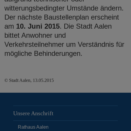
witterungsbedingter Umstände ändern.
Der nächste Baustellenplan erscheint
am
10. Juni 2015
. Die Stadt Aalen
bittet Anwohner und
Verkehrsteilnehmer um Verständnis für
mögliche Behinderungen.
© Stadt Aalen, 13.05.2015
Unsere Anschrift
Rathaus Aalen