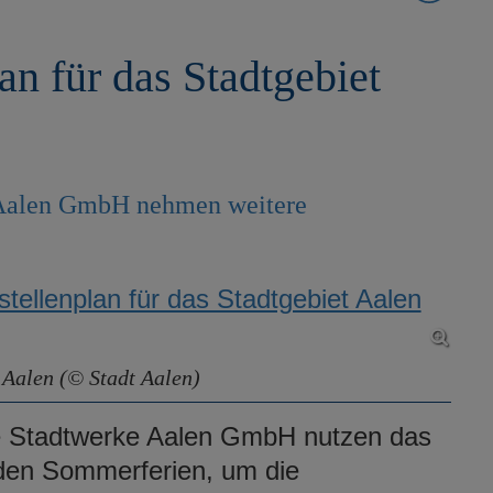
an für das Stadtgebiet
 Aalen GmbH nehmen weitere
 Aalen (© Stadt Aalen)
ie Stadtwerke Aalen GmbH nutzen das
den Sommerferien, um die