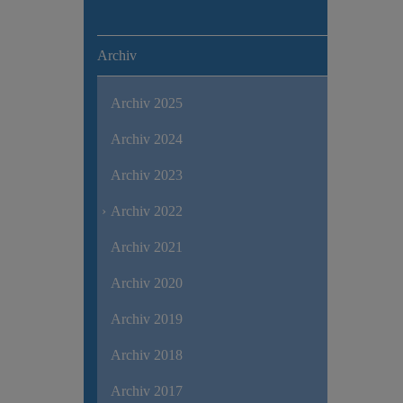
Archiv
Archiv 2025
Archiv 2024
Archiv 2023
Archiv 2022
Archiv 2021
Archiv 2020
Archiv 2019
Archiv 2018
Archiv 2017