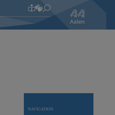
NAVIGATION