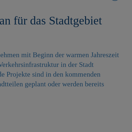
an für das Stadtgebiet
nehmen mit Beginn der warmen Jahreszeit
rkehrsinfrastruktur in der Stadt
nde Projekte sind in den kommenden
dtteilen geplant oder werden bereits