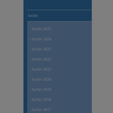
Archiv
Archiv 2025
Archiv 2024
Archiv 2023
Archiv 2022
Archiv 2021
Archiv 2020
Archiv 2019
Archiv 2018
Archiv 2017