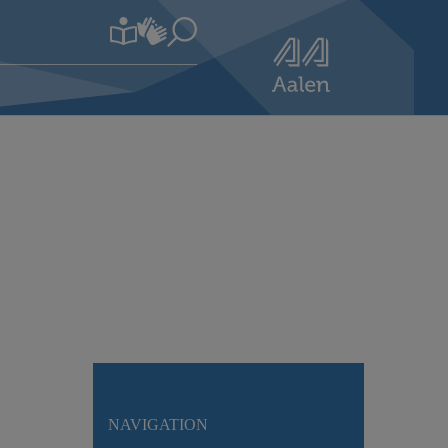
NAVIGATION