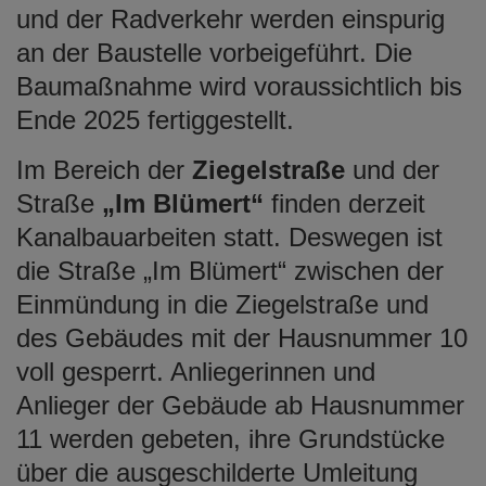
und der Radverkehr werden einspurig
an der Baustelle vorbeigeführt. Die
Baumaßnahme wird voraussichtlich bis
Ende 2025 fertiggestellt.
Im Bereich der
Ziegelstraße
und der
Straße
„Im Blümert“
finden derzeit
Kanalbauarbeiten statt. Deswegen ist
die Straße „Im Blümert“ zwischen der
Einmündung in die Ziegelstraße und
des Gebäudes mit der Hausnummer 10
voll gesperrt. Anliegerinnen und
Anlieger der Gebäude ab Hausnummer
11 werden gebeten, ihre Grundstücke
über die ausgeschilderte Umleitung