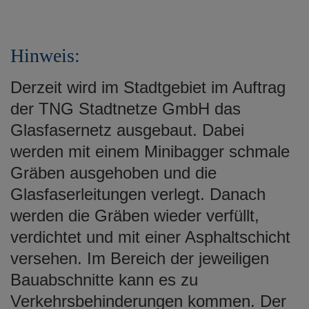
Hinweis:
Derzeit wird im Stadtgebiet im Auftrag
der TNG Stadtnetze GmbH das
Glasfasernetz ausgebaut. Dabei
werden mit einem Minibagger schmale
Gräben ausgehoben und die
Glasfaserleitungen verlegt. Danach
werden die Gräben wieder verfüllt,
verdichtet und mit einer Asphaltschicht
versehen. Im Bereich der jeweiligen
Bauabschnitte kann es zu
Verkehrsbehinderungen kommen. Der