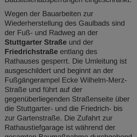
Wegen der Bauarbeiten zur
Wiederherstellung des Gaulbads sind
der Fuß- und Radweg an der
Stuttgarter Straße
und der
Friedrichstraße
entlang des
Rathauses gesperrt. Die Umleitung ist
ausgeschildert und beginnt an der
Fußgängerampel Ecke Wilhelm-Merz-
Straße und führt auf der
gegenüberliegenden Straßenseite über
die Stuttgarter- und die Friedrich- bis
zur Gartenstraße. Die Zufahrt zur
Rathaustiefgarage ist während der
gesamten Baumaßnahme durchgehend