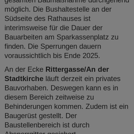
möglich. Die Bushaltestelle an der
Südseite des Rathauses ist
interimsweise für die Dauer der
Bauarbeiten am Sparkassenplatz zu
finden. Die Sperrungen dauern
voraussichtlich bis Ende 2025.
An der Ecke
Rittergasse/An der
Stadtkirche
läuft derzeit ein privates
Bauvorhaben. Deswegen kann es in
diesem Bereich zeitweise zu
Behinderungen kommen. Zudem ist ein
Baugerüst gestellt. Der
Baustellenbereich ist durch