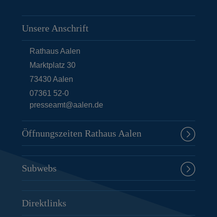
Unsere Anschrift
Rathaus Aalen
Marktplatz 30
73430
Aalen
07361 52-0
presseamt@aalen.de
Öffnungszeiten Rathaus Aalen
Subwebs
Direktlinks