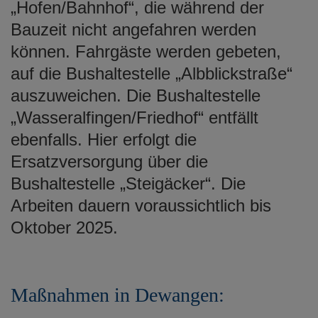
„Hofen/Bahnhof“, die während der
Bauzeit nicht angefahren werden
können. Fahrgäste werden gebeten,
auf die Bushaltestelle „Albblickstraße“
auszuweichen. Die Bushaltestelle
„Wasseralfingen/Friedhof“ entfällt
ebenfalls. Hier erfolgt die
Ersatzversorgung über die
Bushaltestelle „Steigäcker“. Die
Arbeiten dauern voraussichtlich bis
Oktober 2025.
Maßnahmen in Dewangen: