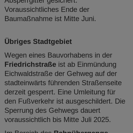
Absperrgitter gesichert.
Voraussichtliches Ende der
Baumaßnahme ist Mitte Juni.
Übriges Stadtgebiet
Wegen eines Bauvorhabens in der
Friedrichstraße
ist ab Einmündung
Eichwaldstraße der Gehweg auf der
stadteinwärts führenden Straßenseite
derzeit gesperrt. Eine Umleitung für
den Fußverkehr ist ausgeschildert. Die
Sperrung des Gehwegs dauert
voraussichtlich bis Mitte Juli 2025.