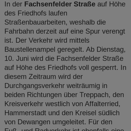
In der
Fachsenfelder Straße
auf Höhe
des Friedhofs laufen
Straßenbauarbeiten, weshalb die
Fahrbahn derzeit auf eine Spur verengt
ist. Der Verkehr wird mittels
Baustellenampel geregelt. Ab Dienstag,
10. Juni wird die Fachsenfelder Straße
auf Höhe des Friedhofs voll gesperrt. In
diesem Zeitraum wird der
Durchgangsverkehr weiträumig in
beiden Richtungen über Treppach, den
Kreisverkehr westlich von Affalterried,
Hammerstadt und den Kreisel südlich
von Dewangen umgeleitet. Für den
Fuß- und Radverkehr ist ebenfalls eine