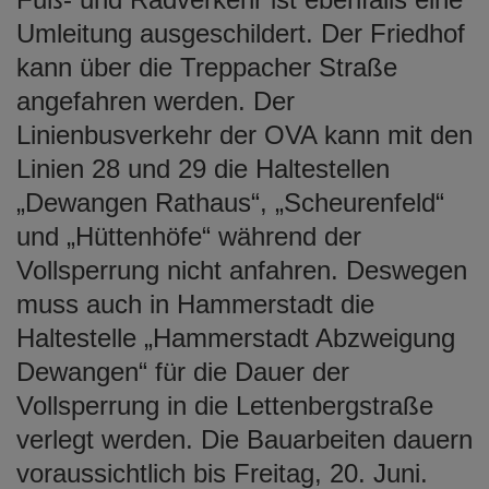
Umleitung ausgeschildert. Der Friedhof
kann über die Treppacher Straße
angefahren werden. Der
Linienbusverkehr der OVA kann mit den
Linien 28 und 29 die Haltestellen
„Dewangen Rathaus“, „Scheurenfeld“
und „Hüttenhöfe“ während der
Vollsperrung nicht anfahren. Deswegen
muss auch in Hammerstadt die
Haltestelle „Hammerstadt Abzweigung
Dewangen“ für die Dauer der
Vollsperrung in die Lettenbergstraße
verlegt werden. Die Bauarbeiten dauern
voraussichtlich bis Freitag, 20. Juni.