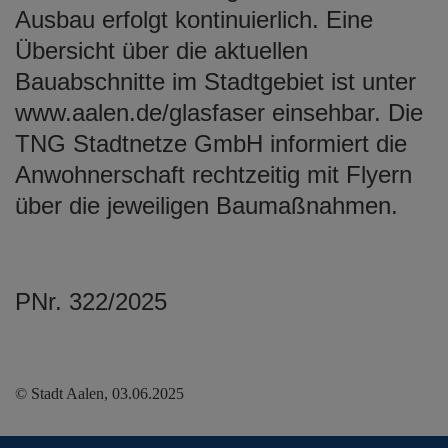
Ausbau erfolgt kontinuierlich. Eine
Übersicht über die aktuellen
Bauabschnitte im Stadtgebiet ist unter
www.aalen.de/glasfaser einsehbar. Die
TNG Stadtnetze GmbH informiert die
Anwohnerschaft rechtzeitig mit Flyern
über die jeweiligen Baumaßnahmen.
PNr. 322/2025
© Stadt Aalen, 03.06.2025