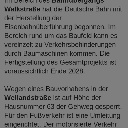
Im Bereich des
Bahnübergangs
Walkstraße
hat die Deutsche Bahn mit
der Herstellung der
Eisenbahnüberführung begonnen. Im
Bereich rund um das Baufeld kann es
vereinzelt zu Verkehrsbehinderungen
durch Baumaschinen kommen. Die
Fertigstellung des Gesamtprojekts ist
voraussichtlich Ende 2028.
Wegen eines Bauvorhabens in der
Wellandstraße
ist auf Höhe der
Hausnummer 63 der Gehweg gesperrt.
Für den Fußverkehr ist eine Umleitung
eingerichtet. Der motorisierte Verkehr