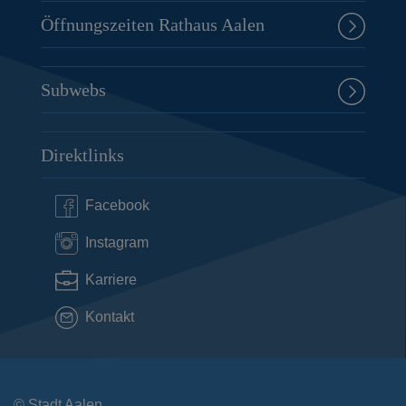
Öffnungszeiten Rathaus Aalen
Subwebs
Direktlinks
Facebook
Instagram
Karriere
Kontakt
© Stadt Aalen