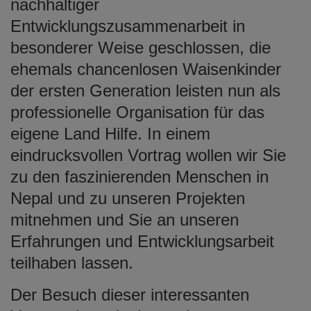
nachhaltiger
Entwicklungszusammenarbeit in
besonderer Weise geschlossen, die
ehemals chancenlosen Waisenkinder
der ersten Generation leisten nun als
professionelle Organisation für das
eigene Land Hilfe. In einem
eindrucksvollen Vortrag wollen wir Sie
zu den faszinierenden Menschen in
Nepal und zu unseren Projekten
mitnehmen und Sie an unseren
Erfahrungen und Entwicklungsarbeit
teilhaben lassen.
Der Besuch dieser interessanten