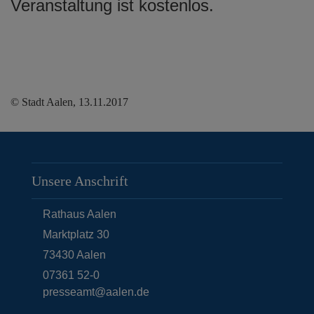
Veranstaltung ist kostenlos.
© Stadt Aalen, 13.11.2017
Unsere Anschrift
Rathaus Aalen
Marktplatz 30
73430
Aalen
07361 52-0
presseamt@aalen.de