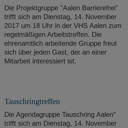
e
Die Projektgruppe "Aalen Barrierefrei"
n
trifft sich am Dienstag, 14. November
2017 um 18 Uhr in der VHS Aalen zum
regelmäßigen Arbeitstreffen. Die
ehrenamtlich arbeitende Gruppe freut
sich über jeden Gast, der an einer
Mitarbeit interessiert ist.
Tauschringtreffen
Die Agendagruppe Tauschring Aalen"
trifft sich am Dienstag, 14. November