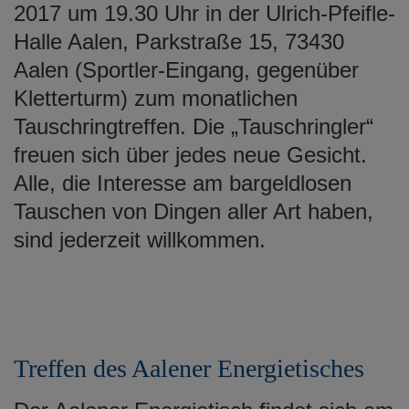
2017 um 19.30 Uhr in der Ulrich-Pfeifle-
Halle Aalen, Parkstraße 15, 73430
Aalen (Sportler-Eingang, gegenüber
Kletterturm) zum monatlichen
Tauschringtreffen. Die „Tauschringler“
freuen sich über jedes neue Gesicht.
Alle, die Interesse am bargeldlosen
Tauschen von Dingen aller Art haben,
sind jederzeit willkommen.
Treffen des Aalener Energietisches