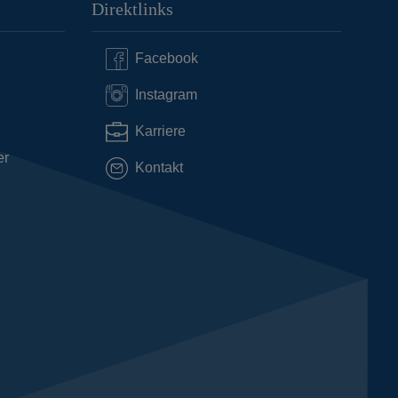
Direktlinks
Facebook
Instagram
Karriere
er
Kontakt