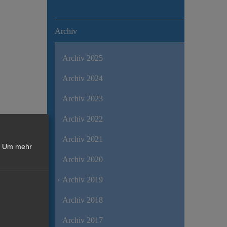
Archiv
Archiv 2025
Archiv 2024
Archiv 2023
Archiv 2022
Archiv 2021
Um mehr
Archiv 2020
Archiv 2019
Archiv 2018
Archiv 2017