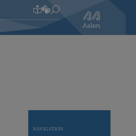
NAVIGATION