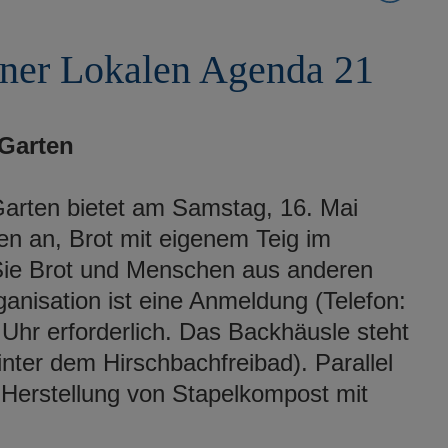
ener Lokalen Agenda 21
 Garten
 Garten bietet am Samstag, 16. Mai
ten an, Brot mit eigenem Teig im
Sie Brot und Menschen aus anderen
nisation ist eine Anmeldung (Telefon:
Uhr erforderlich. Das Backhäusle steht
inter dem Hirschbachfreibad). Parallel
 - Herstellung von Stapelkompost mit