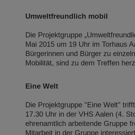
Umweltfreundlich mobil
Die Projektgruppe „Umweltfreundlic
Mai 2015 um 19 Uhr im Torhaus Aal
Bürgerinnen und Bürger zu einzel
Mobilität, sind zu dem Treffen herz
Eine Welt
Die Projektgruppe "Eine Welt" trif
17.30 Uhr in der VHS Aalen (4. Sto
ehrenamtlich arbeitende Gruppe fre
Mitarbeit in der Gruppe interessiert