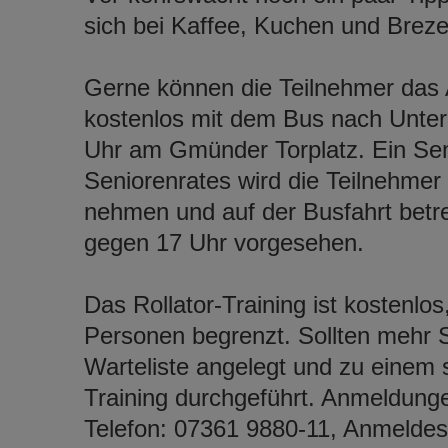
sich bei Kaffee, Kuchen und Breze
Gerne können die Teilnehmer das
kostenlos mit dem Bus nach Unter
Uhr am Gmünder Torplatz. Ein Seni
Seniorenrates wird die Teilnehme
nehmen und auf der Busfahrt betre
gegen 17 Uhr vorgesehen.
Das Rollator-Training ist kostenlos
Personen begrenzt. Sollten mehr S
Warteliste angelegt und zu einem 
Training durchgeführt. Anmeldung
Telefon: 07361 9880-11, Anmeldesc