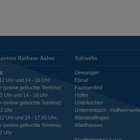
zeiten Rathaus Aalen
Subwebs
t
Dewangen
12 Uhr und 14 - 16 Uhr,
Ebnat
r (online gebuchte Termine)
Fachsenfeld
12 Uhr und 14 - 16 Uhr
Hofen
r (online gebuchte Termine)
Unterkochen
12 Uhr
Unterrombach - Hofherrnweil
12 Uhr und 14 - 17.45 Uhr,
Wasseralfingen
r (online gebuchte Termine)
Waldhausen
12 Uhr