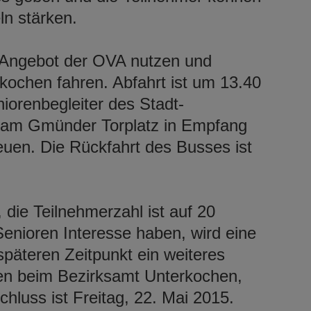
ln stärken.
 Angebot der OVA nutzen und
kochen fahren. Abfahrt ist um 13.40
orenbegleiter des Stadt-
r am Gmünder Torplatz in Empfang
uen. Die Rückfahrt des Busses ist
, die Teilnehmerzahl ist auf 20
enioren Interesse haben, wird eine
späteren Zeitpunkt ein weiteres
en beim Bezirksamt Unterkochen,
hluss ist Freitag, 22. Mai 2015.