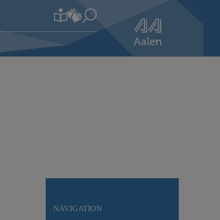
NAVIGATION