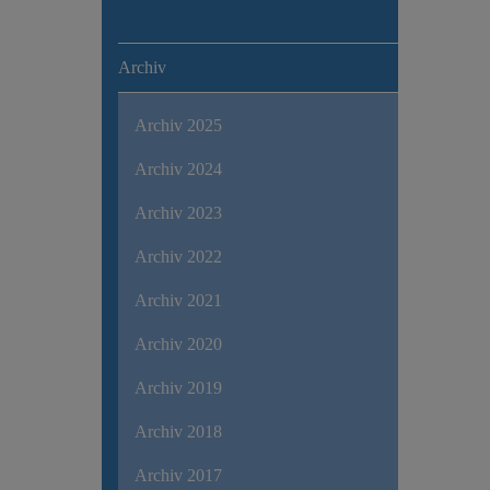
Archiv
Archiv 2025
Archiv 2024
Archiv 2023
Archiv 2022
Archiv 2021
Archiv 2020
Archiv 2019
Archiv 2018
Archiv 2017