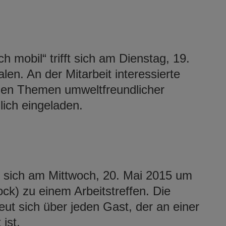
h mobil“ trifft sich am Dienstag, 19.
en. An der Mitarbeit interessierte
nen Themen umweltfreundlicher
lich eingeladen.
ft sich am Mittwoch, 20. Mai 2015 um
ck) zu einem Arbeitstreffen. Die
ut sich über jeden Gast, der an einer
 ist.