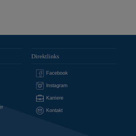
Direktlinks
Facebook
Instagram
Karriere
er
Kontakt