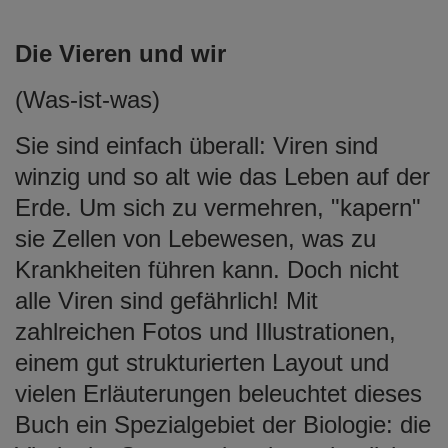
Die Vieren und wir
(Was-ist-was)
Sie sind einfach überall: Viren sind
winzig und so alt wie das Leben auf der
Erde. Um sich zu vermehren, "kapern"
sie Zellen von Lebewesen, was zu
Krankheiten führen kann. Doch nicht
alle Viren sind gefährlich! Mit
zahlreichen Fotos und Illustrationen,
einem gut strukturierten Layout und
vielen Erläuterungen beleuchtet dieses
Buch ein Spezialgebiet der Biologie: die