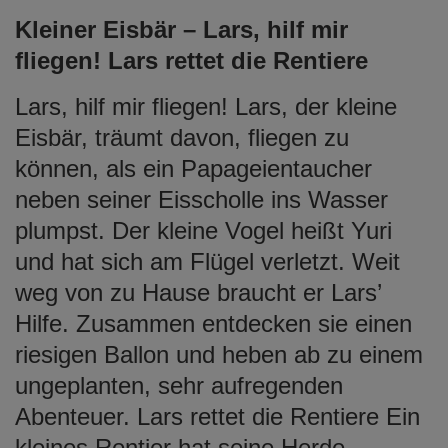
Kleiner Eisbär – Lars, hilf mir
fliegen! Lars rettet die Rentiere
Lars, hilf mir fliegen! Lars, der kleine
Eisbär, träumt davon, fliegen zu
können, als ein Papageientaucher
neben seiner Eisscholle ins Wasser
plumpst. Der kleine Vogel heißt Yuri
und hat sich am Flügel verletzt. Weit
weg von zu Hause braucht er Lars’
Hilfe. Zusammen entdecken sie einen
riesigen Ballon und heben ab zu einem
ungeplanten, sehr aufregenden
Abenteuer. Lars rettet die Rentiere Ein
kleines Rentier hat seine Herde