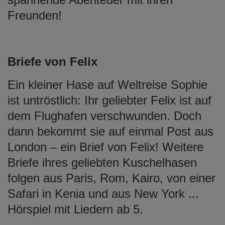
Freunden!
Briefe von Felix
Ein kleiner Hase auf Weltreise Sophie
ist untröstlich: Ihr geliebter Felix ist auf
dem Flughafen verschwunden. Doch
dann bekommt sie auf einmal Post aus
London – ein Brief von Felix! Weitere
Briefe ihres geliebten Kuschelhasen
folgen aus Paris, Rom, Kairo, von einer
Safari in Kenia und aus New York ...
Hörspiel mit Liedern ab 5.