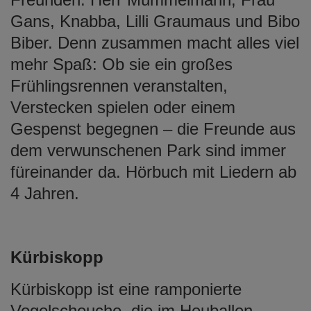
Gans, Knabba, Lilli Graumaus und Bibo
Biber. Denn zusammen macht alles viel
mehr Spaß: Ob sie ein großes
Frühlingsrennen veranstalten,
Verstecken spielen oder einem
Gespenst begegnen – die Freunde aus
dem verwunschenen Park sind immer
füreinander da. Hörbuch mit Liedern ab
4 Jahren.
Kürbiskopp
Kürbiskopp ist eine ramponierte
Vogelscheuche, die im Heuballen-