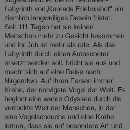
Labyrinth von„Konrads Erlebnishof" ein
ziemlich langweiliges Dasein fristet.
Seit 111 Tagen hat sie keinen
Menschen mehr zu Gesicht bekommen
und ihr Job ist mehr als öde. Als das
Labyrinth durch einen Autoscooter
ersetzt werden soll, bricht sie aus und
macht sich auf eine Reise nach
Nirgendwo. Auf ihren Fersen immer
Krähe, der nervigste Vogel der Welt. Es
beginnt eine wahre Odyssee durch die
verrückte Welt der Menschen, in der
eine Vogelscheuche und eine Krähe
lernen, dass sie auf besondere Art und