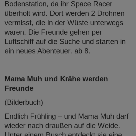
Bodenstation, da ihr Space Racer
überholt wird. Dort werden 2 Drohnen
vermisst, die in der Wüste unterwegs
waren. Die Freunde gehen per
Luftschiff auf die Suche und starten in
ein neues Abenteuer. ab 8.
Mama Muh und Krähe werden
Freunde
(Bilderbuch)
Endlich Frühling – und Mama Muh darf
wieder nach draußen auf die Weide.
Unter einem Busch entdeckt sie eine