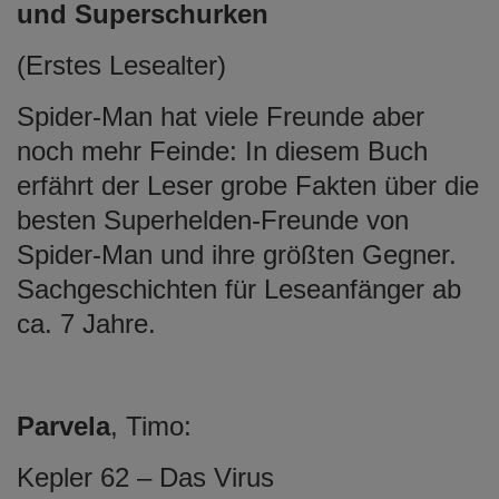
und Superschurken
(Erstes Lesealter)
Spider-Man hat viele Freunde aber
noch mehr Feinde: In diesem Buch
erfährt der Leser grobe Fakten über die
besten Superhelden-Freunde von
Spider-Man und ihre größten Gegner.
Sachgeschichten für Leseanfänger ab
ca. 7 Jahre.
Parvela
, Timo:
Kepler 62 – Das Virus