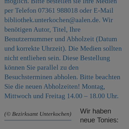
möglich. Bitte bestellen sie Ihre Medien
per Telefon 07361 988018 oder E-Mail
bibliothek.unterkochen@aalen.de. Wir
benötigen Autor, Titel, Ihre
Benutzernummer und Abholzeit (Datum
und korrekte Uhrzeit). Die Medien sollten
nicht entliehen sein. Diese Bestellung
können Sie parallel zu den
Besuchsterminen abholen. Bitte beachten
Sie die neuen Abholzeiten! Montag,
Mittwoch und Freitag 14.00 – 18.00 Uhr.
Wir haben
(© Bezirksamt Unterkochen)
neue Tonies: