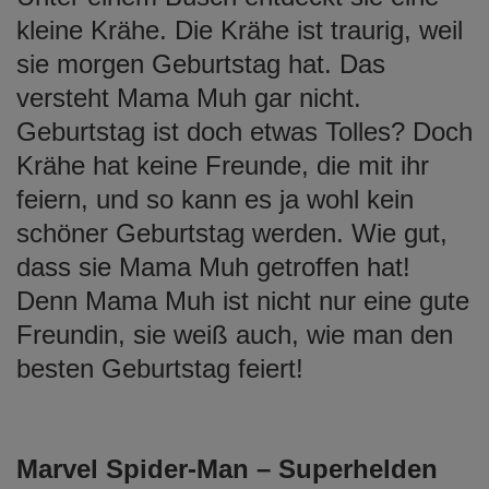
kleine Krähe. Die Krähe ist traurig, weil
sie morgen Geburtstag hat. Das
versteht Mama Muh gar nicht.
Geburtstag ist doch etwas Tolles? Doch
Krähe hat keine Freunde, die mit ihr
feiern, und so kann es ja wohl kein
schöner Geburtstag werden. Wie gut,
dass sie Mama Muh getroffen hat!
Denn Mama Muh ist nicht nur eine gute
Freundin, sie weiß auch, wie man den
besten Geburtstag feiert!
Marvel Spider-Man – Superhelden