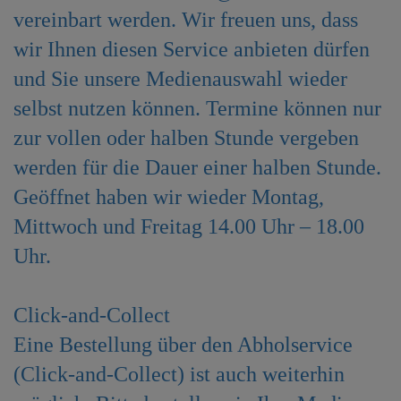
vereinbart werden. Wir freuen uns, dass
wir Ihnen diesen Service anbieten dürfen
und Sie unsere Medienauswahl wieder
selbst nutzen können. Termine können nur
zur vollen oder halben Stunde vergeben
werden für die Dauer einer halben Stunde.
Geöffnet haben wir wieder Montag,
Mittwoch und Freitag 14.00 Uhr – 18.00
Uhr.
Click-and-Collect
Eine Bestellung über den Abholservice
(Click-and-Collect) ist auch weiterhin