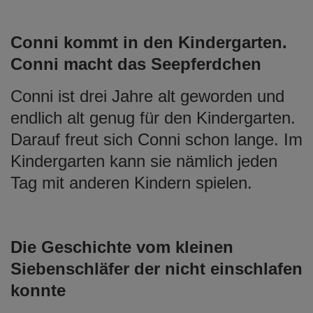
Conni kommt in den Kindergarten.
Conni macht das Seepferdchen
Conni ist drei Jahre alt geworden und
endlich alt genug für den Kindergarten.
Darauf freut sich Conni schon lange. Im
Kindergarten kann sie nämlich jeden
Tag mit anderen Kindern spielen.
Die Geschichte vom kleinen
Siebenschläfer der nicht einschlafen
konnte