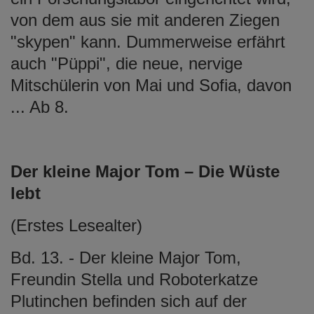
von dem aus sie mit anderen Ziegen
"skypen" kann. Dummerweise erfährt
auch "Püppi", die neue, nervige
Mitschülerin von Mai und Sofia, davon
... Ab 8.
Der kleine Major Tom – Die Wüste
lebt
(Erstes Lesealter)
Bd. 13. - Der kleine Major Tom,
Freundin Stella und Roboterkatze
Plutinchen befinden sich auf der