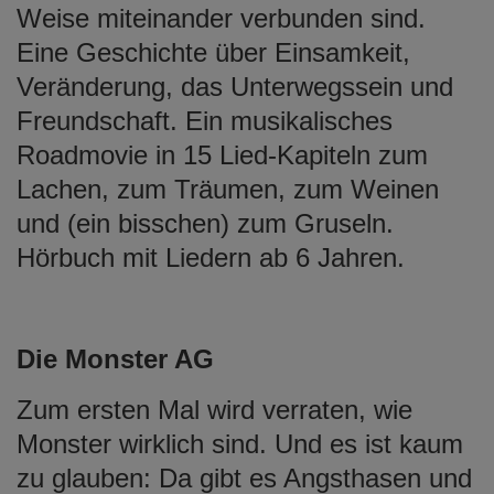
Weise miteinander verbunden sind.
Eine Geschichte über Einsamkeit,
Veränderung, das Unterwegssein und
Freundschaft. Ein musikalisches
Roadmovie in 15 Lied-Kapiteln zum
Lachen, zum Träumen, zum Weinen
und (ein bisschen) zum Gruseln.
Hörbuch mit Liedern ab 6 Jahren.
Die Monster AG
Zum ersten Mal wird verraten, wie
Monster wirklich sind. Und es ist kaum
zu glauben: Da gibt es Angsthasen und