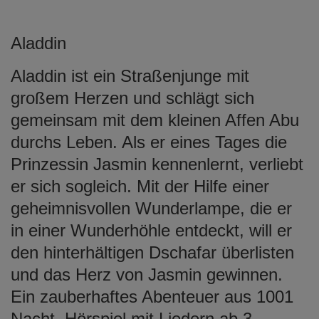
Aladdin
Aladdin ist ein Straßenjunge mit
großem Herzen und schlägt sich
gemeinsam mit dem kleinen Affen Abu
durchs Leben. Als er eines Tages die
Prinzessin Jasmin kennenlernt, verliebt
er sich sogleich. Mit der Hilfe einer
geheimnisvollen Wunderlampe, die er
in einer Wunderhöhle entdeckt, will er
den hinterhältigen Dschafar überlisten
und das Herz von Jasmin gewinnen.
Ein zauberhaftes Abenteuer aus 1001
Nacht. Hörspiel mit Liedern ab 3