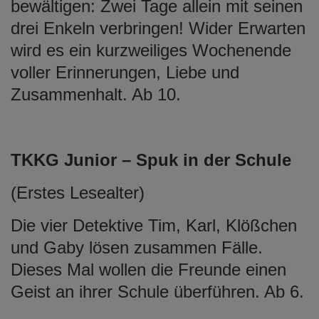
bewältigen: Zwei Tage allein mit seinen
drei Enkeln verbringen! Wider Erwarten
wird es ein kurzweiliges Wochenende
voller Erinnerungen, Liebe und
Zusammenhalt. Ab 10.
TKKG Junior – Spuk in der Schule
(Erstes Lesealter)
Die vier Detektive Tim, Karl, Klößchen
und Gaby lösen zusammen Fälle.
Dieses Mal wollen die Freunde einen
Geist an ihrer Schule überführen. Ab 6.