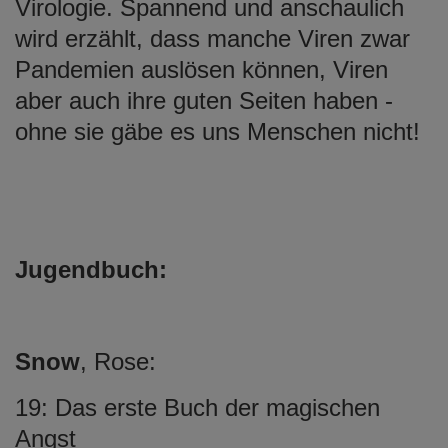
Virologie. Spannend und anschaulich
wird erzählt, dass manche Viren zwar
Pandemien auslösen können, Viren
aber auch ihre guten Seiten haben -
ohne sie gäbe es uns Menschen nicht!
Jugendbuch:
Snow
, Rose:
19: Das erste Buch der magischen
Angst