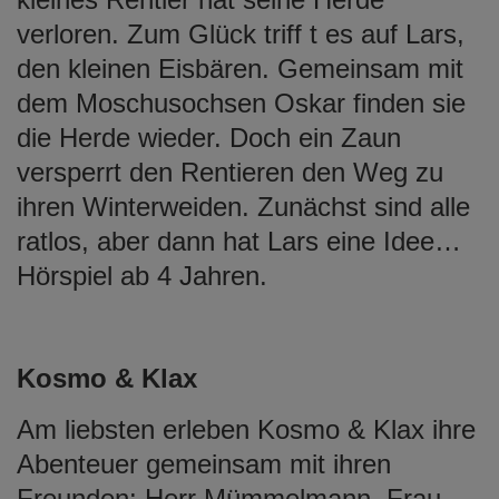
verloren. Zum Glück triff t es auf Lars,
den kleinen Eisbären. Gemeinsam mit
dem Moschusochsen Oskar finden sie
die Herde wieder. Doch ein Zaun
versperrt den Rentieren den Weg zu
ihren Winterweiden. Zunächst sind alle
ratlos, aber dann hat Lars eine Idee…
Hörspiel ab 4 Jahren.
Kosmo & Klax
Am liebsten erleben Kosmo & Klax ihre
Abenteuer gemeinsam mit ihren
Freunden: Herr Mümmelmann, Frau