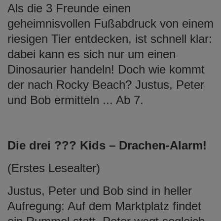
Als die 3 Freunde einen
geheimnisvollen Fußabdruck von einem
riesigen Tier entdecken, ist schnell klar:
dabei kann es sich nur um einen
Dinosaurier handeln! Doch wie kommt
der nach Rocky Beach? Justus, Peter
und Bob ermitteln ... Ab 7.
Die drei ??? Kids – Drachen-Alarm!
(Erstes Lesealter)
Justus, Peter und Bob sind in heller
Aufregung: Auf dem Marktplatz findet