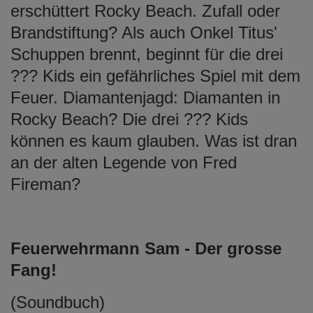
erschüttert Rocky Beach. Zufall oder
Brandstiftung? Als auch Onkel Titus'
Schuppen brennt, beginnt für die drei
??? Kids ein gefährliches Spiel mit dem
Feuer. Diamantenjagd: Diamanten in
Rocky Beach? Die drei ??? Kids
können es kaum glauben. Was ist dran
an der alten Legende von Fred
Fireman?
Feuerwehrmann Sam - Der grosse
Fang!
(Soundbuch)