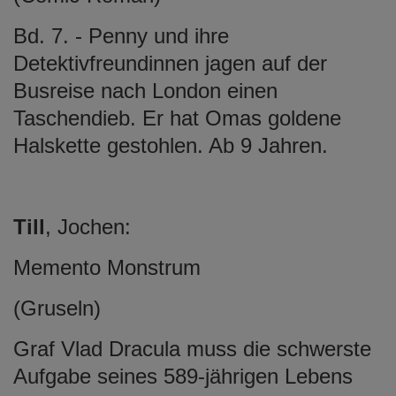
Bd. 7. - Penny und ihre
Detektivfreundinnen jagen auf der
Busreise nach London einen
Taschendieb. Er hat Omas goldene
Halskette gestohlen. Ab 9 Jahren.
Till
, Jochen:
Memento Monstrum
(Gruseln)
Graf Vlad Dracula muss die schwerste
Aufgabe seines 589-jährigen Lebens