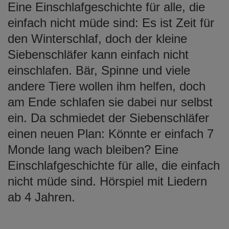
Eine Einschlafgeschichte für alle, die
einfach nicht müde sind: Es ist Zeit für
den Winterschlaf, doch der kleine
Siebenschläfer kann einfach nicht
einschlafen. Bär, Spinne und viele
andere Tiere wollen ihm helfen, doch
am Ende schlafen sie dabei nur selbst
ein. Da schmiedet der Siebenschläfer
einen neuen Plan: Könnte er einfach 7
Monde lang wach bleiben? Eine
Einschlafgeschichte für alle, die einfach
nicht müde sind. Hörspiel mit Liedern
ab 4 Jahren.