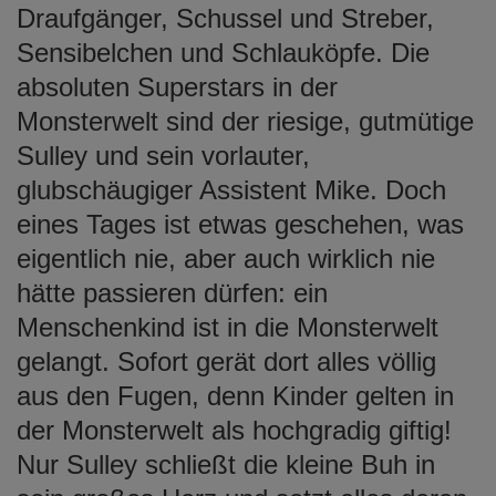
Draufgänger, Schussel und Streber,
Sensibelchen und Schlauköpfe. Die
absoluten Superstars in der
Monsterwelt sind der riesige, gutmütige
Sulley und sein vorlauter,
glubschäugiger Assistent Mike. Doch
eines Tages ist etwas geschehen, was
eigentlich nie, aber auch wirklich nie
hätte passieren dürfen: ein
Menschenkind ist in die Monsterwelt
gelangt. Sofort gerät dort alles völlig
aus den Fugen, denn Kinder gelten in
der Monsterwelt als hochgradig giftig!
Nur Sulley schließt die kleine Buh in