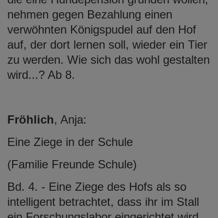
nehmen gegen Bezahlung einen
verwöhnten Königspudel auf den Hof
auf, der dort lernen soll, wieder ein Tier
zu werden. Wie sich das wohl gestalten
wird...? Ab 8.
Fröhlich
, Anja:
Eine Ziege in der Schule
(Familie Freunde Schule)
Bd. 4. - Eine Ziege des Hofs als so
intelligent betrachtet, dass ihr im Stall
ein Forschungslabor eingerichtet wird,