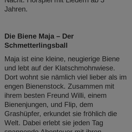
Jahren.
Die Biene Maja – Der
Schmetterlingsball
Maja ist eine kleine, neugierige Biene
und lebt auf der Klatschmohnwiese.
Dort wohnt sie nämlich viel lieber als im
engen Bienenstock. Zusammen mit
ihrem besten Freund Willi, einem
Bienenjungen, und Flip, dem
Grashüpfer, erkundet sie fröhlich die
Welt. Dabei erlebt sie jeden Tag
spannende Abenteuer mit ihren