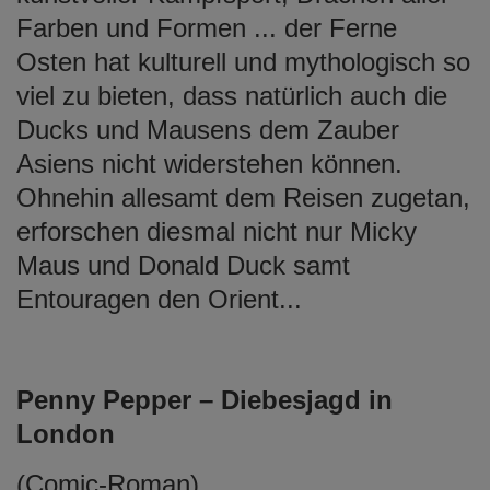
Farben und Formen ... der Ferne
Osten hat kulturell und mythologisch so
viel zu bieten, dass natürlich auch die
Ducks und Mausens dem Zauber
Asiens nicht widerstehen können.
Ohnehin allesamt dem Reisen zugetan,
erforschen diesmal nicht nur Micky
Maus und Donald Duck samt
Entouragen den Orient...
Penny Pepper – Diebesjagd in
London
(Comic-Roman)