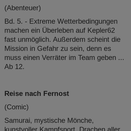
(Abenteuer)
Bd. 5. - Extreme Wetterbedingungen
machen ein Überleben auf Kepler62
fast unmöglich. Außerdem scheint die
Mission in Gefahr zu sein, denn es
muss einen Verräter im Team geben ...
Ab 12.
Reise nach Fernost
(Comic)
Samurai, mystische Mönche,
kunstvoller Kampfsport, Drachen aller