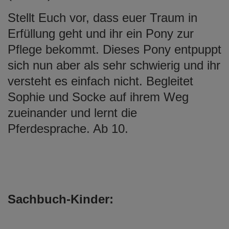
Stellt Euch vor, dass euer Traum in
Erfüllung geht und ihr ein Pony zur
Pflege bekommt. Dieses Pony entpuppt
sich nun aber als sehr schwierig und ihr
versteht es einfach nicht. Begleitet
Sophie und Socke auf ihrem Weg
zueinander und lernt die
Pferdesprache. Ab 10.
Sachbuch-Kinder: