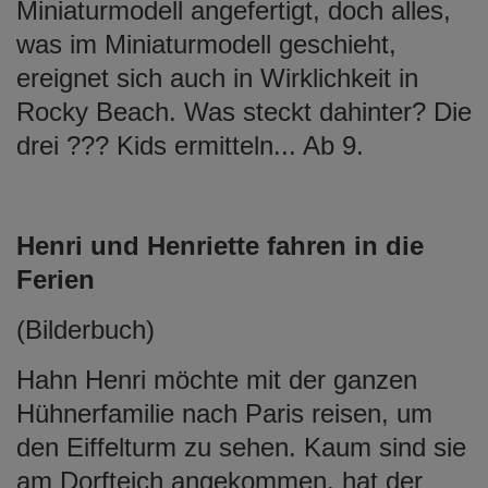
Miniaturmodell angefertigt, doch alles,
was im Miniaturmodell geschieht,
ereignet sich auch in Wirklichkeit in
Rocky Beach. Was steckt dahinter? Die
drei ??? Kids ermitteln... Ab 9.
Henri und Henriette fahren in die
Ferien
(Bilderbuch)
Hahn Henri möchte mit der ganzen
Hühnerfamilie nach Paris reisen, um
den Eiffelturm zu sehen. Kaum sind sie
am Dorfteich angekommen, hat der