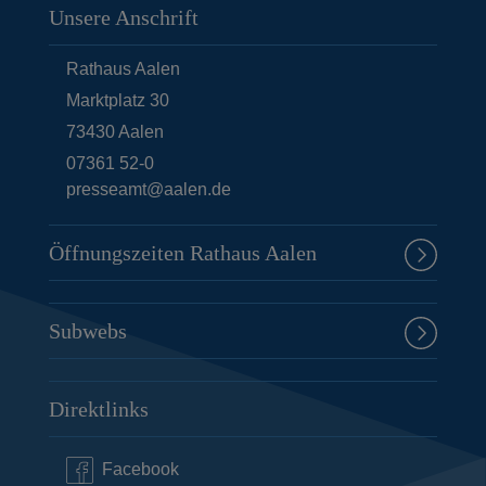
Unsere Anschrift
Rathaus Aalen
Marktplatz 30
73430
Aalen
07361 52-0
presseamt@aalen.de
Öffnungszeiten Rathaus Aalen
Subwebs
Direktlinks
Facebook