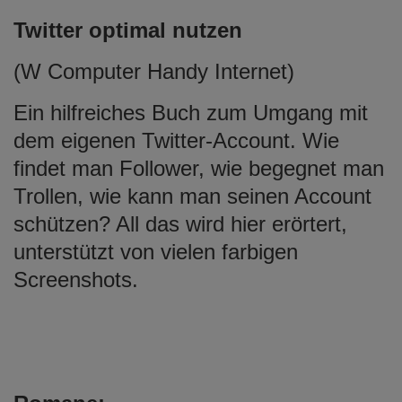
Twitter optimal nutzen
(W Computer Handy Internet)
Ein hilfreiches Buch zum Umgang mit
dem eigenen Twitter-Account. Wie
findet man Follower, wie begegnet man
Trollen, wie kann man seinen Account
schützen? All das wird hier erörtert,
unterstützt von vielen farbigen
Screenshots.