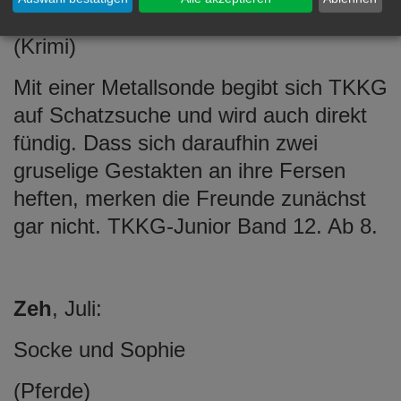
Schatz
(Krimi)
Mit einer Metallsonde begibt sich TKKG
auf Schatzsuche und wird auch direkt
fündig. Dass sich daraufhin zwei
gruselige Gestakten an ihre Fersen
heften, merken die Freunde zunächst
gar nicht. TKKG-Junior Band 12. Ab 8.
Zeh
, Juli:
Socke und Sophie
(Pferde)