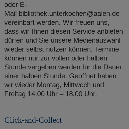
oder E-
Mail bibliothek.unterkochen@aalen.de
vereinbart werden. Wir freuen uns,
dass wir Ihnen diesen Service anbieten
dürfen und Sie unsere Medienauswahl
wieder selbst nutzen können. Termine
können nur zur vollen oder halben
Stunde vergeben werden für die Dauer
einer halben Stunde. Geöffnet haben
wir wieder Montag, Mittwoch und
Freitag 14.00 Uhr – 18.00 Uhr.
Click-and-Collect