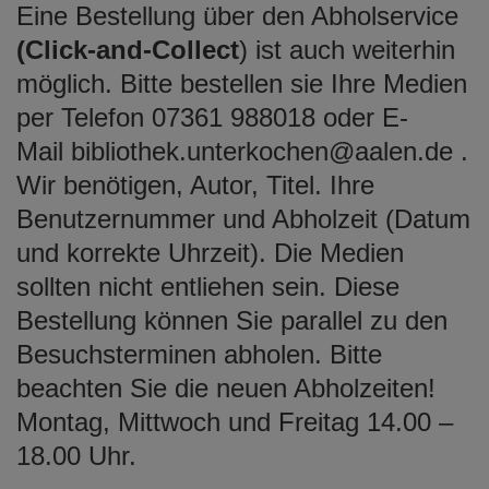
Eine Bestellung über den Abholservice
(Click-and-Collect
) ist auch weiterhin
möglich. Bitte bestellen sie Ihre Medien
per Telefon 07361 988018 oder E-
Mail bibliothek.unterkochen@aalen.de .
Wir benötigen, Autor, Titel. Ihre
Benutzernummer und Abholzeit (Datum
und korrekte Uhrzeit). Die Medien
sollten nicht entliehen sein. Diese
Bestellung können Sie parallel zu den
Besuchsterminen abholen. Bitte
beachten Sie die neuen Abholzeiten!
Montag, Mittwoch und Freitag 14.00 –
18.00 Uhr.