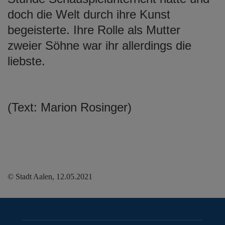
doch die Welt durch ihre Kunst
begeisterte. Ihre Rolle als Mutter
zweier Söhne war ihr allerdings die
liebste.
(Text: Marion Rosinger)
© Stadt Aalen, 12.05.2021