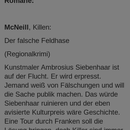
Romane:
McNeill
, Killen:
Der falsche Feldhase
(Regionalkrimi)
Kunstmaler Ambrosius Siebenhaar ist
auf der Flucht. Er wird erpresst.
Jemand weiß von Fälschungen und will
die Sache publik machen. Das würde
Siebenhaar ruinieren und der eben
avisierte Kulturpreis wäre Geschichte.
Eine Tour durch Franken soll die