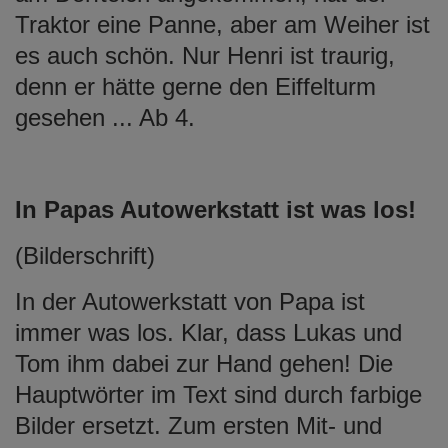
Traktor eine Panne, aber am Weiher ist
es auch schön. Nur Henri ist traurig,
denn er hätte gerne den Eiffelturm
gesehen ... Ab 4.
In Papas Autowerkstatt ist was los!
(Bilderschrift)
In der Autowerkstatt von Papa ist
immer was los. Klar, dass Lukas und
Tom ihm dabei zur Hand gehen! Die
Hauptwörter im Text sind durch farbige
Bilder ersetzt. Zum ersten Mit- und