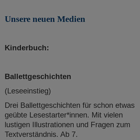
Unsere neuen Medien
Kinderbuch:
Ballettgeschichten
(Leseeinstieg)
Drei Ballettgeschichten für schon etwas
geübte Lesestarter*innen. Mit vielen
lustigen Illustrationen und Fragen zum
Textverständnis. Ab 7.