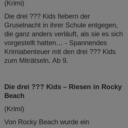
(Krimi)
Die drei ??? Kids fiebern der
Gruselnacht in ihrer Schule entgegen,
die ganz anders verläuft, als sie es sich
vorgestellt hatten… - Spannendes
Krimiabenteuer mit den drei ??? Kids
zum Miträtseln. Ab 9.
Die drei ??? Kids – Riesen in Rocky
Beach
(Krimi)
Von Rocky Beach wurde ein