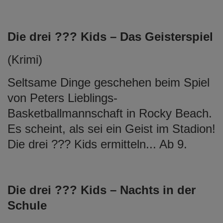
Die drei ??? Kids – Das Geisterspiel
(Krimi)
Seltsame Dinge geschehen beim Spiel
von Peters Lieblings-
Basketballmannschaft in Rocky Beach.
Es scheint, als sei ein Geist im Stadion!
Die drei ??? Kids ermitteln... Ab 9.
Die drei ??? Kids – Nachts in der
Schule