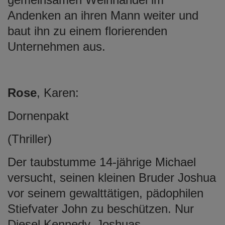
Andenken an ihren Mann weiter und
baut ihn zu einem florierenden
Unternehmen aus.
Rose
, Karen:
Dornenpakt
(Thriller)
Der taubstumme 14-jährige Michael
versucht, seinen kleinen Bruder Joshua
vor seinem gewalttätigen, pädophilen
Stiefvater John zu beschützen. Nur
Diesel Kennedy, Joshuas