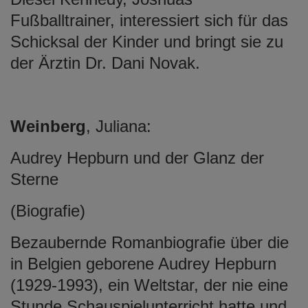
Fußballtrainer, interessiert sich für das
Schicksal der Kinder und bringt sie zu
der Ärztin Dr. Dani Novak.
Weinberg
, Juliana:
Audrey Hepburn und der Glanz der
Sterne
(Biografie)
Bezaubernde Romanbiografie über die
in Belgien geborene Audrey Hepburn
(1929-1993), ein Weltstar, der nie eine
Stunde Schauspielunterricht hatte und