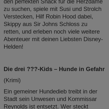
den perfekten Snack für die Herzdame
zu suchen, spiele mit Susi und Strolch
Verstecken, Hilf Robin Hood dabei,
Skippy aus Sir Johns Schloss zu
retten, und erleben noch viele weitere
Abenteuer mit deinen Liebsten Disney-
Helden!
Die drei ???-Kids – Hunde in Gefahr
(Krimi)
Ein gemeiner Hundedieb treibt in der
Stadt sein Unwesen und Kommissar
Reynolds ist entsetzt. Wer steckt