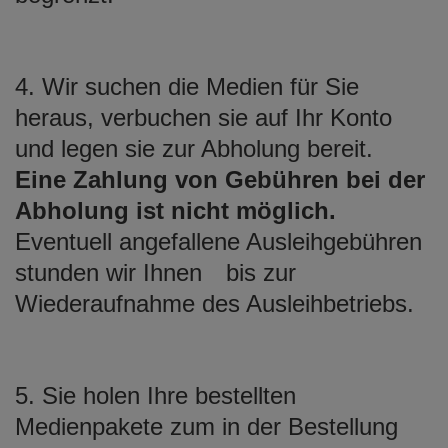
4. Wir suchen die Medien für Sie
heraus, verbuchen sie auf Ihr Konto
und legen sie zur Abholung bereit.
Eine Zahlung von Gebühren bei der
Abholung ist nicht möglich.
Eventuell angefallene Ausleihgebühren
stunden wir Ihnen bis zur
Wiederaufnahme des Ausleihbetriebs.
5. Sie holen Ihre bestellten
Medienpakete zum in der Bestellung