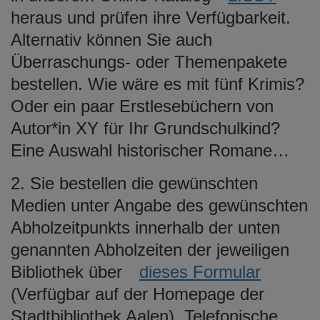
heraus und prüfen ihre Verfügbarkeit.
Alternativ können Sie auch
Überraschungs- oder Themenpakete
bestellen. Wie wäre es mit fünf Krimis?
Oder ein paar Erstlesebüchern von
Autor*in XY für Ihr Grundschulkind?
Eine Auswahl historischer Romane…
2. Sie bestellen die gewünschten
Medien unter Angabe des gewünschten
Abholzeitpunkts innerhalb der unten
genannten Abholzeiten der jeweiligen
Bibliothek über
dieses Formular
(Verfügbar auf der Homepage der
Stadtbibliothek Aalen). Telefonische