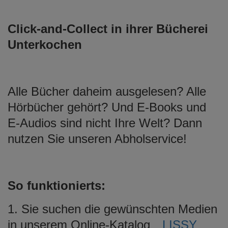
Click-and-Collect in ihrer Bücherei
Unterkochen
Alle Bücher daheim ausgelesen? Alle
Hörbücher gehört? Und E-Books und
E-Audios sind nicht Ihre Welt? Dann
nutzen Sie unseren Abholservice!
So funktionierts:
1. Sie suchen die gewünschten Medien
in unserem Online-Katalog
LISSY