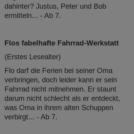
dahinter? Justus, Peter und Bob
ermitteln... - Ab 7.
Flos fabelhafte Fahrrad-Werkstatt
(Erstes Lesealter)
Flo darf die Ferien bei seiner Oma
verbringen, doch leider kann er sein
Fahrrad nicht mitnehmen. Er staunt
darum nicht schlecht als er entdeckt,
was Oma in ihrem alten Schuppen
verbirgt... - Ab 7.