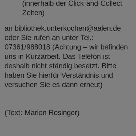
(innerhalb der Click-and-Collect-
Zeiten)
an bibliothek.unterkochen@aalen.de
oder Sie rufen an unter Tel.:
07361/988018 (Achtung – wir befinden
uns in Kurzarbeit. Das Telefon ist
deshalb nicht ständig besetzt. Bitte
haben Sie hierfür Verständnis und
versuchen Sie es dann erneut)
(Text: Marion Rosinger)