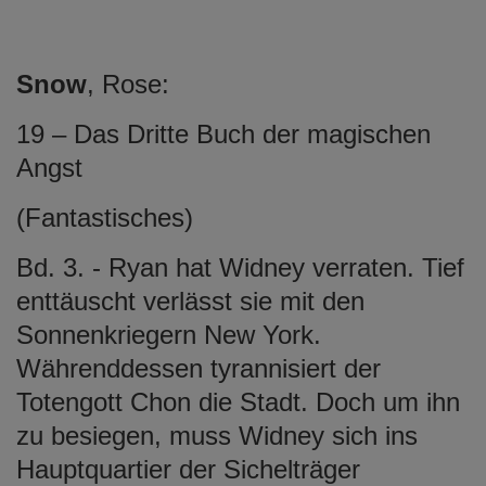
Snow
, Rose:
19 – Das Dritte Buch der magischen
Angst
(Fantastisches)
Bd. 3. - Ryan hat Widney verraten. Tief
enttäuscht verlässt sie mit den
Sonnenkriegern New York.
Währenddessen tyrannisiert der
Totengott Chon die Stadt. Doch um ihn
zu besiegen, muss Widney sich ins
Hauptquartier der Sichelträger