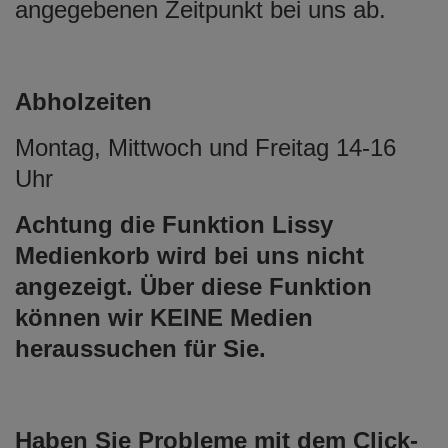
angegebenen Zeitpunkt bei uns ab.
Abholzeiten
Montag, Mittwoch und Freitag 14-16
Uhr
Achtung die Funktion Lissy
Medienkorb wird bei uns nicht
angezeigt. Über diese Funktion
können wir KEINE Medien
heraussuchen für Sie.
Haben Sie Probleme mit dem Click-