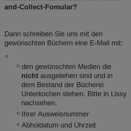
and-Collect-Fomular?
Dann schreiben Sie uns mit den
gewünschten Büchern eine E-Mail mit:
den gewünschten Medien die
nicht
ausgeliehen sind und in
dem Bestand der Bücherei
Unterkochen stehen. Bitte in Lissy
nachsehen.
Ihrer Ausweisnummer
Abholdatum und Uhrzeit