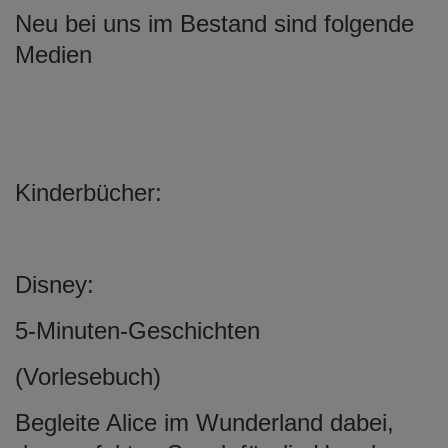
Neu bei uns im Bestand sind folgende
Medien
Kinderbücher:
Disney:
5-Minuten-Geschichten
(Vorlesebuch)
Begleite Alice im Wunderland dabei,