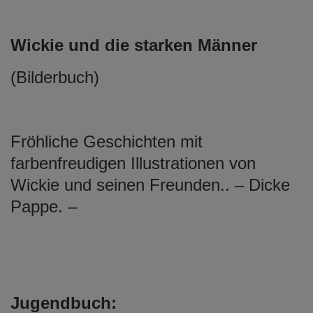
Wickie und die starken Männer
(Bilderbuch)
Fröhliche Geschichten mit
farbenfreudigen Illustrationen von
Wickie und seinen Freunden.. – Dicke
Pappe. –
Jugendbuch: