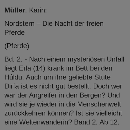
Müller
, Karin:
Nordstern – Die Nacht der freien
Pferde
(Pferde)
Bd. 2. - Nach einem mysteriösen Unfall
liegt Erla (14) krank im Bett bei den
Húldu. Auch um ihre geliebte Stute
Dirfa ist es nicht gut bestellt. Doch wer
war der Angreifer in den Bergen? Und
wird sie je wieder in die Menschenwelt
zurückkehren können? Ist sie vielleicht
eine Weltenwanderin? Band 2. Ab 12.