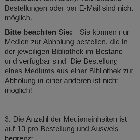
Bestellungen oder per E-Mail sind nicht
möglich.
Bitte beachten Sie:
Sie können nur
Medien zur Abholung bestellen, die in
der jeweiligen Bibliothek im Bestand
und verfügbar sind. Die Bestellung
eines Mediums aus einer Bibliothek zur
Abholung in einer anderen ist nicht
möglich!
3. Die Anzahl der Medieneinheiten ist
auf 10 pro Bestellung und Ausweis
begrenzt.