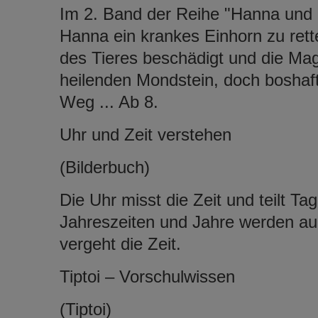
Im 2. Band der Reihe "Hanna und 
Hanna ein krankes Einhorn zu rett
des Tieres beschädigt und die Ma
heilenden Mondstein, doch boshaft
Weg ... Ab 8.
Uhr und Zeit verstehen
(Bilderbuch)
Die Uhr misst die Zeit und teilt T
Jahreszeiten und Jahre werden au
vergeht die Zeit.
Tiptoi – Vorschulwissen
(Tiptoi)