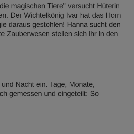
die magischen Tiere" versucht Hüterin
en. Der Wichtelkönig Ivar hat das Horn
gie daraus gestohlen! Hanna sucht den
e Zauberwesen stellen sich ihr in den
ag und Nacht ein. Tage, Monate,
ch gemessen und eingeteilt: So