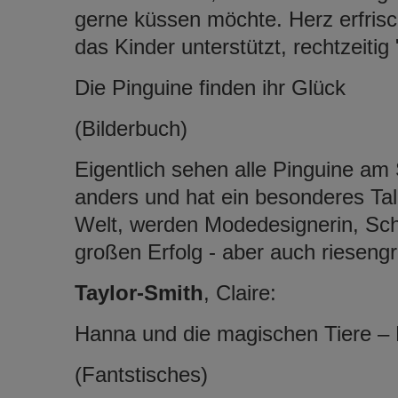
gerne küssen möchte. Herz erfrisc
das Kinder unterstützt, rechtzeitig
Die Pinguine finden ihr Glück
(Bilderbuch)
Eigentlich sehen alle Pinguine am 
anders und hat ein besonderes Tale
Welt, werden Modedesignerin, Sch
großen Erfolg - aber auch riesen
Taylor-Smith
, Claire:
Hanna und die magischen Tiere – 
(Fantstisches)