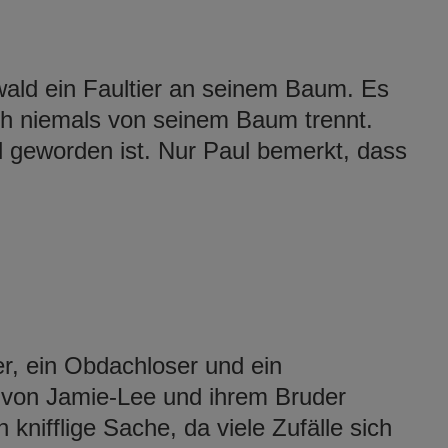
wald ein Faultier an seinem Baum. Es
ich niemals von seinem Baum trennt.
l geworden ist. Nur Paul bemerkt, dass
r, ein Obdachloser und ein
 von Jamie-Lee und ihrem Bruder
knifflige Sache, da viele Zufälle sich