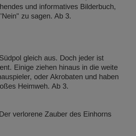
hendes und informatives Bilderbuch,
 "Nein" zu sagen. Ab 3.
Südpol gleich aus. Doch jeder ist
nt. Einige ziehen hinaus in die weite
auspieler, oder Akrobaten und haben
großes Heimweh. Ab 3.
Der verlorene Zauber des Einhorns