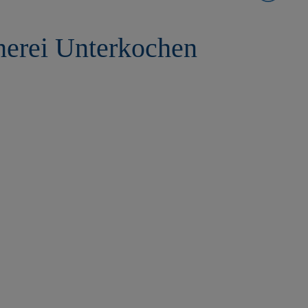
herei Unterkochen