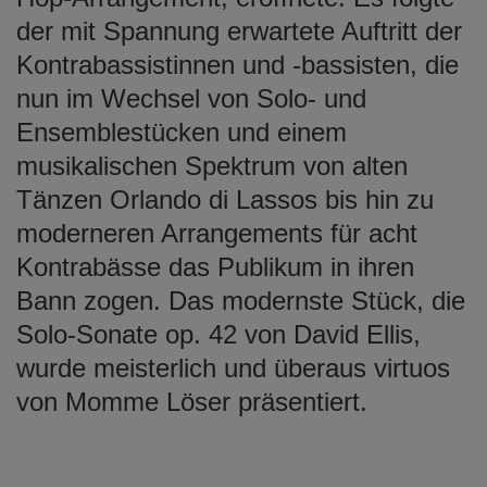
der mit Spannung erwartete Auftritt der
Kontrabassistinnen und -bassisten, die
nun im Wechsel von Solo- und
Ensemblestücken und einem
musikalischen Spektrum von alten
Tänzen Orlando di Lassos bis hin zu
moderneren Arrangements für acht
Kontrabässe das Publikum in ihren
Bann zogen. Das modernste Stück, die
Solo-Sonate op. 42 von David Ellis,
wurde meisterlich und überaus virtuos
von Momme Löser präsentiert.