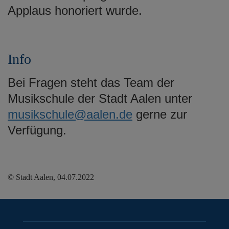
Applaus honoriert wurde.
Info
Bei Fragen steht das Team der
Musikschule der Stadt Aalen unter
musikschule@aalen.de
gerne zur
Verfügung.
© Stadt Aalen, 04.07.2022