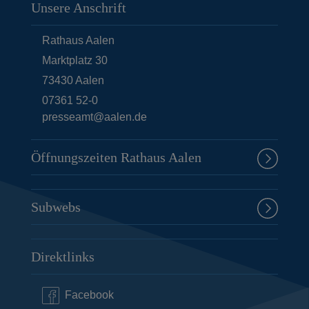
Unsere Anschrift
Rathaus Aalen
Marktplatz 30
73430
Aalen
07361 52-0
presseamt@aalen.de
Öffnungszeiten Rathaus Aalen
Subwebs
Direktlinks
Facebook