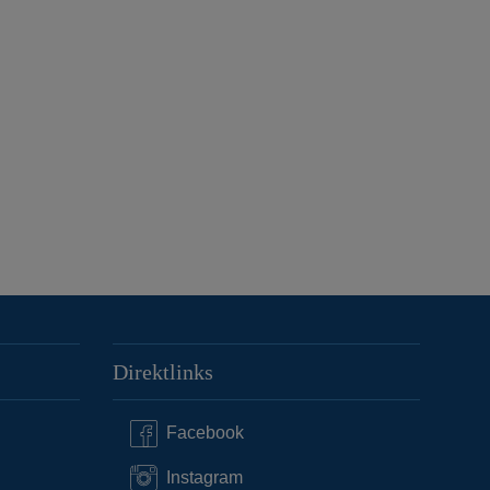
Direktlinks
Facebook
Instagram