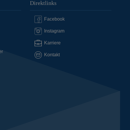
Direktlinks
Facebook
Instagram
Karriere
er
Kontakt