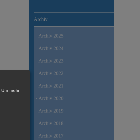
Archiv
Archiv 2025
Archiv 2024
Archiv 2023
Archiv 2022
Archiv 2021
Um mehr
Archiv 2020
Archiv 2019
Archiv 2018
Archiv 2017