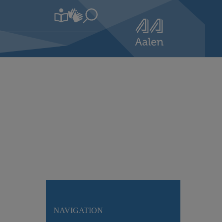
NAVIGATION