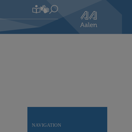
NAVIGATION