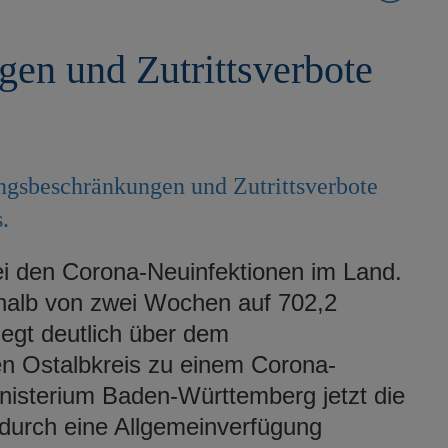
en und Zutrittsverbote
gsbeschränkungen und Zutrittsverbote
.
bei den Corona-Neuinfektionen im Land.
rhalb von zwei Wochen auf 702,2
iegt deutlich über dem
n Ostalbkreis zu einem Corona-
nisterium Baden-Württemberg jetzt die
durch eine Allgemeinverfügung