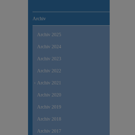
Archiv
Archiv 2025
Archiv 2024
Archiv 2023
Archiv 2022
Archiv 2021
Archiv 2020
Archiv 2019
Archiv 2018
Archiv 2017