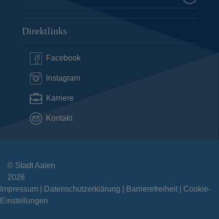
Direktlinks
Facebook
Instagram
Karriere
Kontakt
© Stadt Aalen
2026
Impressum
Datenschutzerklärung
Barrierefreiheit
Cookie-
Einstellungen