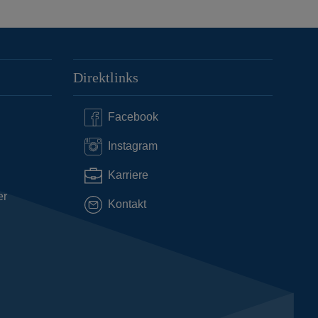
Direktlinks
Facebook
Instagram
Karriere
er
Kontakt