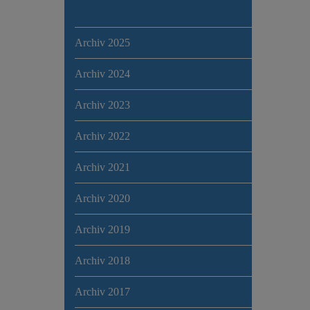
Archiv 2025
Archiv 2024
Archiv 2023
Archiv 2022
Archiv 2021
Archiv 2020
Archiv 2019
Archiv 2018
Archiv 2017