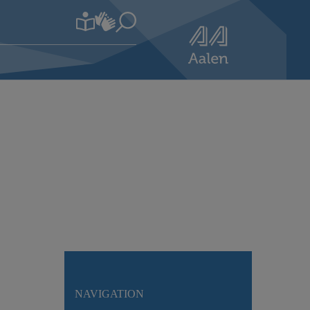
NAVIGATION