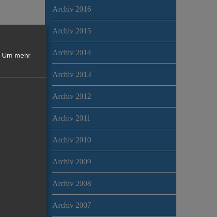
Archiv 2016
Archiv 2015
Archiv 2014
Um mehr
Archiv 2013
Archiv 2012
Archiv 2011
Archiv 2010
Archiv 2009
Archiv 2008
Archiv 2007