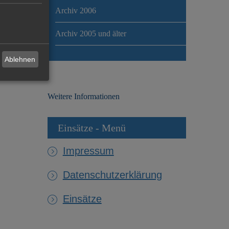
Archiv 2006
Archiv 2005 und älter
Ablehnen
Weitere Informationen
Einsätze - Menü
Impressum
Datenschutzerklärung
Einsätze