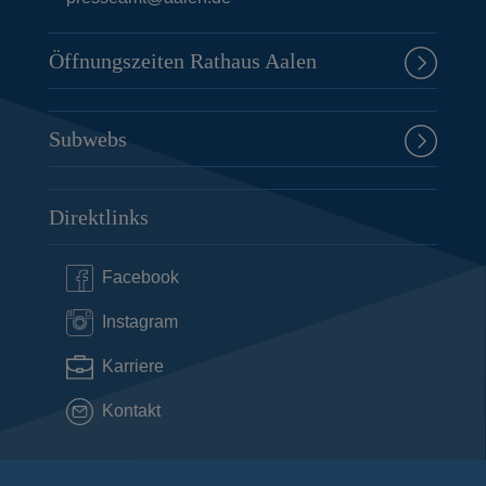
Öffnungszeiten Rathaus Aalen
Subwebs
Direktlinks
Facebook
Instagram
Karriere
Kontakt