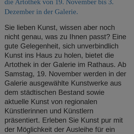
die Artothek von 19. November bis 3.
e
Dezember in der Galerie.
n
Sie lieben Kunst, wissen aber noch
nicht genau, was zu Ihnen passt? Eine
gute Gelegenheit, sich unverbindlich
Kunst ins Haus zu holen, bietet die
Artothek in der Galerie im Rathaus. Ab
Samstag, 19. November werden in der
Galerie ausgewählte Kunstwerke aus
dem städtischen Bestand sowie
aktuelle Kunst von regionalen
Künstlerinnen und Künstlern
präsentiert. Erleben Sie Kunst pur mit
der Möglichkeit der Ausleihe für ein