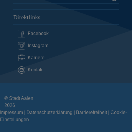
Direktlinks
Facebook
Instagram
Karriere
Kontakt
© Stadt Aalen
2026
Impressum
Datenschutzerklärung
Barrierefreiheit
Cookie-
Einstellungen