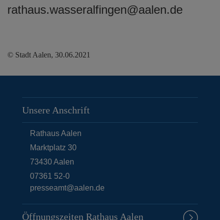
rathaus.wasseralfingen@aalen.de
© Stadt Aalen, 30.06.2021
Unsere Anschrift
Rathaus Aalen
Marktplatz 30
73430
Aalen
07361 52-0
presseamt@aalen.de
Öffnungszeiten Rathaus Aalen