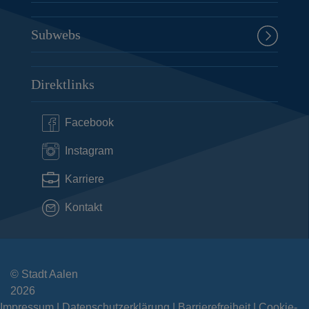
Subwebs
Direktlinks
Facebook
Instagram
Karriere
Kontakt
© Stadt Aalen
2026
Impressum
Datenschutzerklärung
Barrierefreiheit
Cookie-