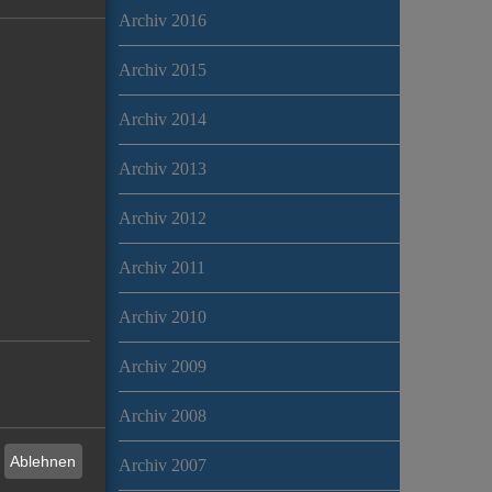
Archiv 2016
Archiv 2015
Archiv 2014
Archiv 2013
Archiv 2012
Archiv 2011
Archiv 2010
Archiv 2009
Archiv 2008
Ablehnen
Archiv 2007