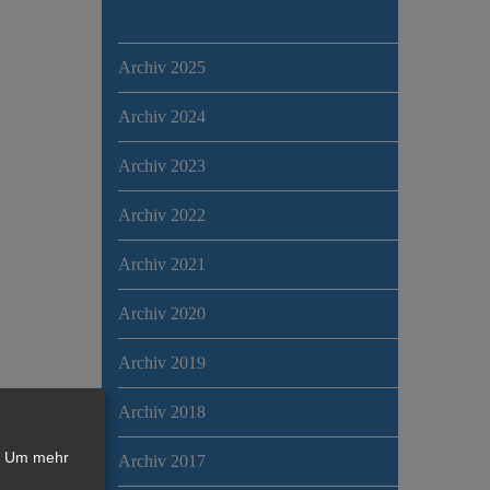
Archiv 2025
Archiv 2024
Archiv 2023
Archiv 2022
Archiv 2021
Archiv 2020
Archiv 2019
Archiv 2018
Um mehr
Archiv 2017