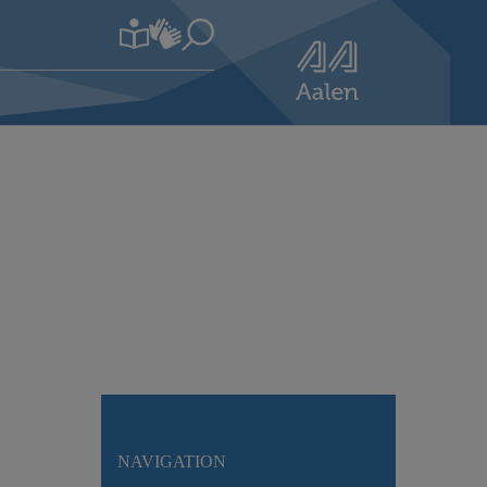
NAVIGATION