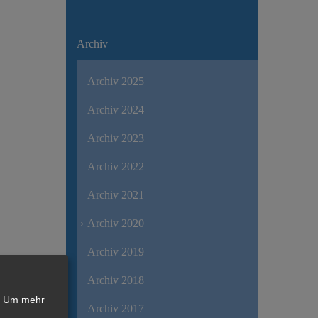
Archiv
Archiv 2025
Archiv 2024
Archiv 2023
Archiv 2022
Archiv 2021
Archiv 2020
Archiv 2019
Archiv 2018
Um mehr
Archiv 2017