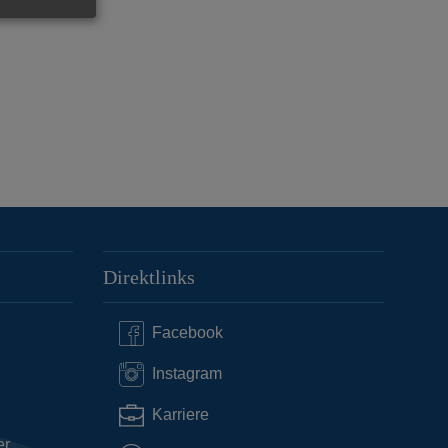
Direktlinks
Facebook
Instagram
Karriere
er