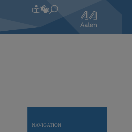
NAVIGATION