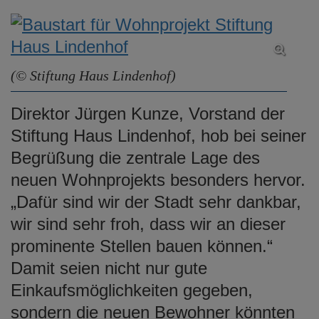
(© Stiftung Haus Lindenhof)
Direktor Jürgen Kunze, Vorstand der
Stiftung Haus Lindenhof, hob bei seiner
Begrüßung die zentrale Lage des
neuen Wohnprojekts besonders hervor.
„Dafür sind wir der Stadt sehr dankbar,
wir sind sehr froh, dass wir an dieser
prominente Stellen bauen können.“
Damit seien nicht nur gute
Einkaufsmöglichkeiten gegeben,
sondern die neuen Bewohner könnten