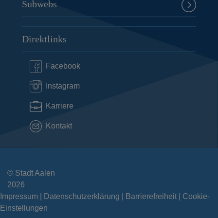
Subwebs
Direktlinks
Facebook
Instagram
Karriere
Kontakt
© Stadt Aalen
2026
Impressum
Datenschutzerklärung
Barrierefreiheit
Cookie-
Einstellungen