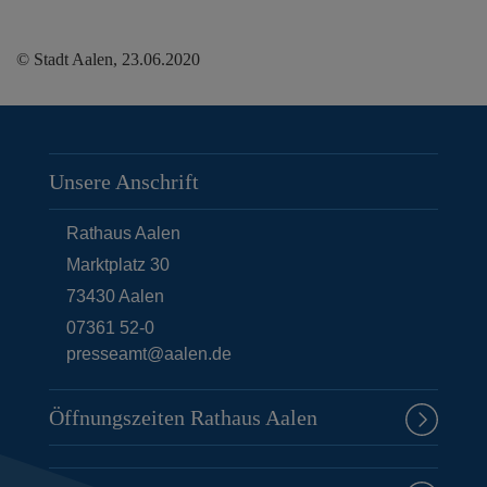
© Stadt Aalen, 23.06.2020
Unsere Anschrift
Rathaus Aalen
Marktplatz 30
73430
Aalen
07361 52-0
presseamt@aalen.de
Öffnungszeiten Rathaus Aalen