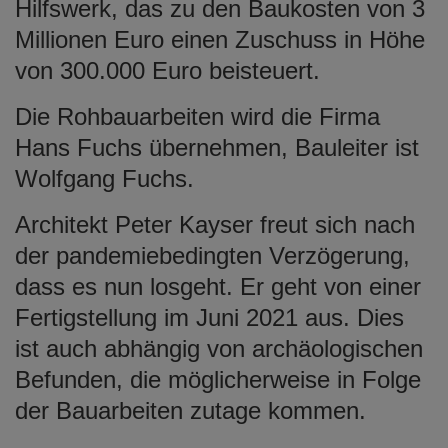
Hilfswerk, das zu den Baukosten von 3
Millionen Euro einen Zuschuss in Höhe
von 300.000 Euro beisteuert.
Die Rohbauarbeiten wird die Firma
Hans Fuchs übernehmen, Bauleiter ist
Wolfgang Fuchs.
Architekt Peter Kayser freut sich nach
der pandemiebedingten Verzögerung,
dass es nun losgeht. Er geht von einer
Fertigstellung im Juni 2021 aus. Dies
ist auch abhängig von archäologischen
Befunden, die möglicherweise in Folge
der Bauarbeiten zutage kommen.