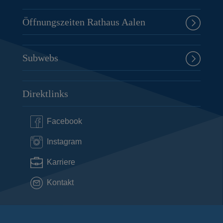
Öffnungszeiten Rathaus Aalen
Subwebs
Direktlinks
Facebook
Instagram
Karriere
Kontakt