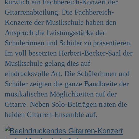
kürzlich ein Fachbereich-Konzert der
e
Gitarrenabteilung. Die Fachbereich-
n
Konzerte der Musikschule haben den
Anspruch die Leistungsstärke der
Schülerinnen und Schüler zu präsentieren.
Im voll besetzten Herbert-Becker-Saal der
Musikschule gelang dies auf
eindrucksvolle Art. Die Schülerinnen und
Schüler zeigten die ganze Bandbreite der
musikalischen Möglichkeiten auf der
Gitarre. Neben Solo-Beiträgen traten die
beiden Gitarren-Ensemble auf.