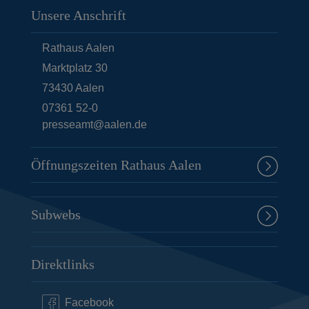
Unsere Anschrift
Rathaus Aalen
Marktplatz 30
73430
Aalen
07361 52-0
presseamt@aalen.de
Öffnungszeiten Rathaus Aalen
Subwebs
Direktlinks
Facebook