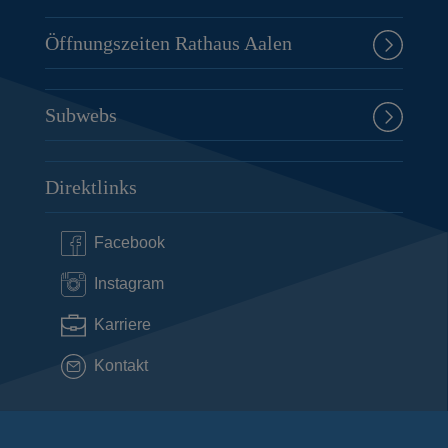
Öffnungszeiten Rathaus Aalen
Subwebs
Direktlinks
Facebook
Instagram
Karriere
Kontakt