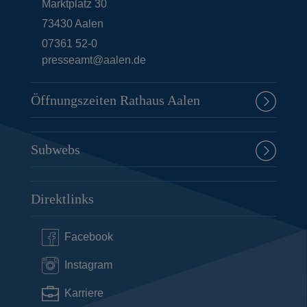
Marktplatz 30
73430
Aalen
07361 52-0
presseamt@aalen.de
Öffnungszeiten Rathaus Aalen
Subwebs
Direktlinks
Facebook
Instagram
Karriere