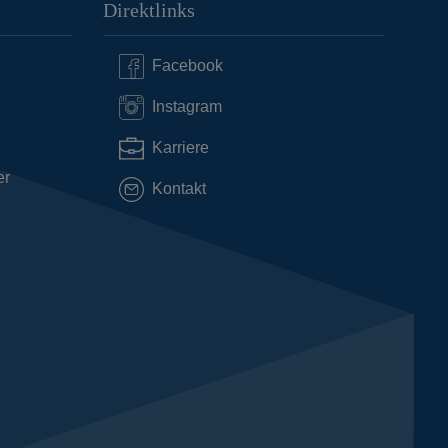
Direktlinks
Facebook
Instagram
Karriere
er
Kontakt