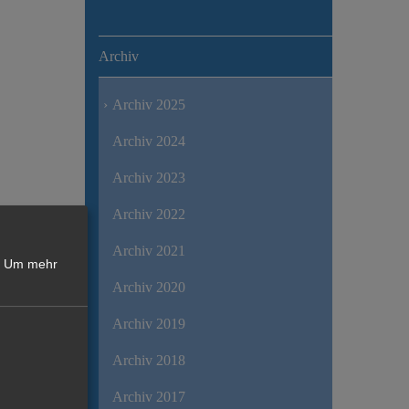
Archiv
Archiv 2025
Archiv 2024
Archiv 2023
Archiv 2022
Archiv 2021
Um mehr
Archiv 2020
Archiv 2019
Archiv 2018
Archiv 2017