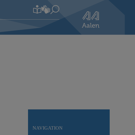
NAVIGATION