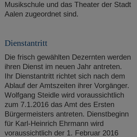
Musikschule und das Theater der Stadt
Aalen zugeordnet sind.
Dienstantritt
Die frisch gewählten Dezernten werden
ihren Dienst im neuen Jahr antreten.
Ihr Dienstantritt richtet sich nach dem
Ablauf der Amtszeiten ihrer Vorgänger.
Wolfgang Steidle wird voraussichtlich
zum 7.1.2016 das Amt des Ersten
Bürgermeisters antreten. Dienstbeginn
für Karl-Heinrich Ehrmann wird
voraussichtlich der 1. Februar 2016