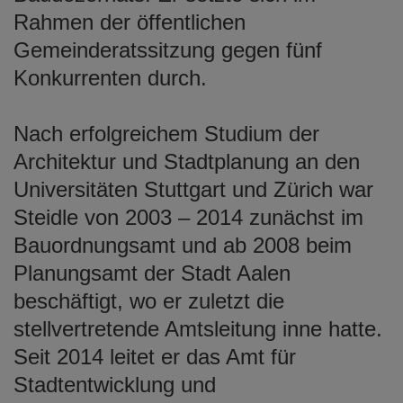
Rahmen der öffentlichen
Gemeinderatssitzung gegen fünf
Konkurrenten durch.
Nach erfolgreichem Studium der
Architektur und Stadtplanung an den
Universitäten Stuttgart und Zürich war
Steidle von 2003 – 2014 zunächst im
Bauordnungsamt und ab 2008 beim
Planungsamt der Stadt Aalen
beschäftigt, wo er zuletzt die
stellvertretende Amtsleitung inne hatte.
Seit 2014 leitet er das Amt für
Stadtentwicklung und