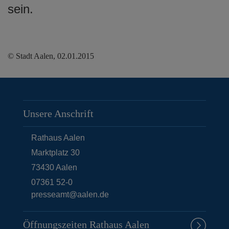
sein.
© Stadt Aalen, 02.01.2015
Unsere Anschrift
Rathaus Aalen
Marktplatz 30
73430
Aalen
07361 52-0
presseamt@aalen.de
Öffnungszeiten Rathaus Aalen