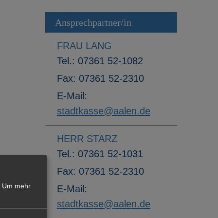
Ansprechpartner/in
FRAU LANG
Tel.:
07361 52-1082
Fax:
07361 52-2310
E-Mail:
stadtkasse@aalen.de
HERR STARZ
Tel.:
07361 52-1031
Fax:
07361 52-2310
Um mehr
E-Mail:
stadtkasse@aalen.de