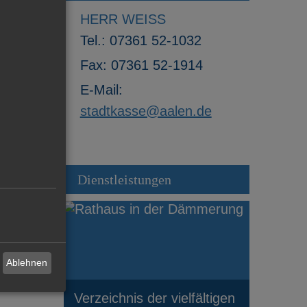
HERR WEISS
Tel.:
07361 52-1032
Fax:
07361 52-1914
E-Mail:
stadtkasse@aalen.de
Dienstleistungen
Ablehnen
Verzeichnis der vielfältigen