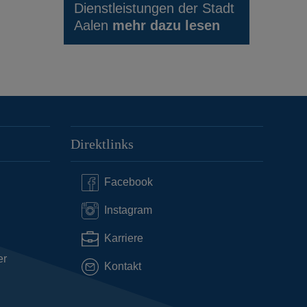
Dienstleistungen der Stadt
Aalen
mehr dazu lesen
Direktlinks
Facebook
Instagram
Karriere
er
Kontakt