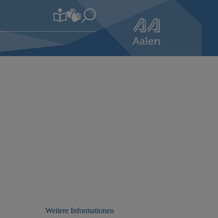
Weitere Informationen