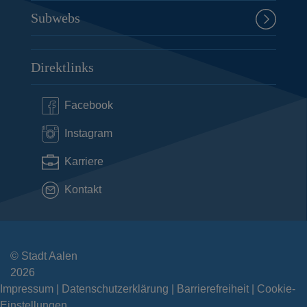
Subwebs
Direktlinks
Facebook
Instagram
Karriere
Kontakt
© Stadt Aalen
2026
Impressum
Datenschutzerklärung
Barrierefreiheit
Cookie-
Einstellungen