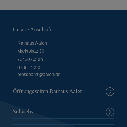
Unsere Anschrift
Rathaus Aalen
Marktplatz 30
73430
Aalen
07361 52-0
presseamt@aalen.de
Öffnungszeiten Rathaus Aalen
Subwebs