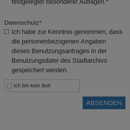
festgelegter besonderer Auflagen.*
Datenschutz*
Ich habe zur Kenntnis genommen, dass
die personenbezogenen Angaben
dieses Benutzungsantrages in der
Benutzungsdatei des Stadtarchivs
gespeichert werden.
Ich bin kein Bot!
ABSENDEN