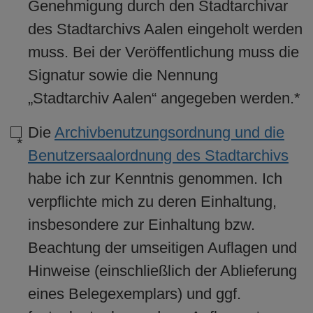
Genehmigung durch den Stadtarchivar
des Stadtarchivs Aalen eingeholt werden
muss. Bei der Veröffentlichung muss die
Signatur sowie die Nennung
„Stadtarchiv Aalen“ angegeben werden.*
Die
Archivbenutzungsordnung und die
Benutzersaalordnung des Stadtarchivs
habe ich zur Kenntnis genommen. Ich
verpflichte mich zu deren Einhaltung,
insbesondere zur Einhaltung bzw.
Beachtung der umseitigen Auflagen und
Hinweise (einschließlich der Ablieferung
eines Belegexemplars) und ggf.