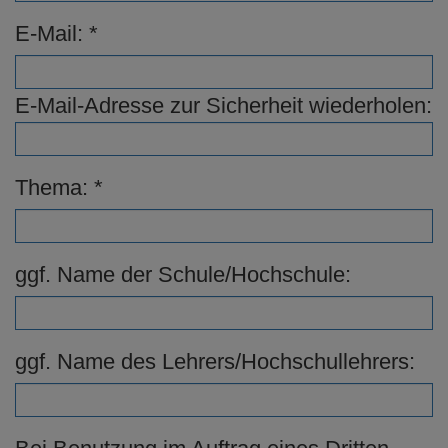
E-Mail:
E-Mail-Adresse zur Sicherheit wiederholen:
Thema:
ggf. Name der Schule/Hochschule:
ggf. Name des Lehrers/Hochschullehrers: