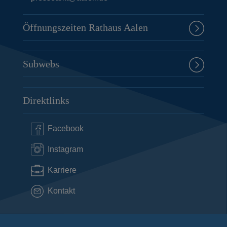
Öffnungszeiten Rathaus Aalen
Subwebs
Direktlinks
Facebook
Instagram
Karriere
Kontakt