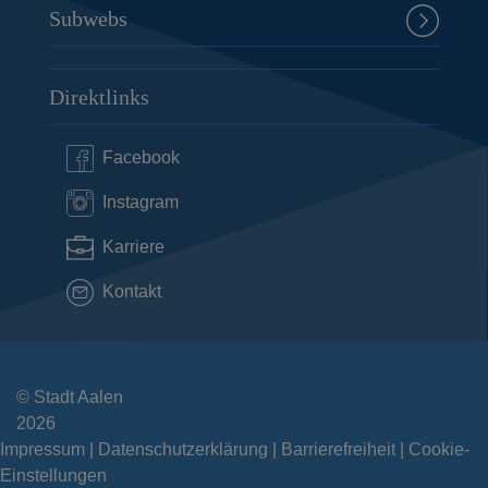
Subwebs
Direktlinks
Facebook
Instagram
Karriere
Kontakt
© Stadt Aalen
2026
Impressum
Datenschutzerklärung
Barrierefreiheit
Cookie-
Einstellungen