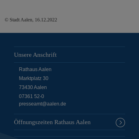
© Stadt Aalen, 16.12.2022
Unsere Anschrift
Rathaus Aalen
Marktplatz 30
73430
Aalen
07361 52-0
presseamt@aalen.de
Öffnungszeiten Rathaus Aalen