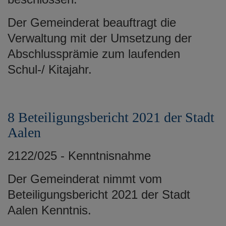
Der Gemeinderat beauftragt die
Verwaltung mit der Umsetzung der
Abschlussprämie zum laufenden
Schul-/ Kitajahr.
8 Beteiligungsbericht 2021 der Stadt
Aalen
2122/025 - Kenntnisnahme
Der Gemeinderat nimmt vom
Beteiligungsbericht 2021 der Stadt
Aalen Kenntnis.