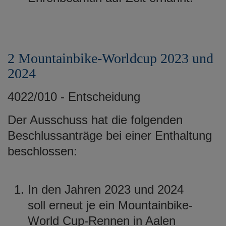
2 Mountainbike-Worldcup 2023 und
2024
4022/010 - Entscheidung
Der Ausschuss hat die folgenden
Beschlussanträge bei einer Enthaltung
beschlossen:
In den Jahren 2023 und 2024
soll erneut je ein Mountainbike-
World Cup-Rennen in Aalen