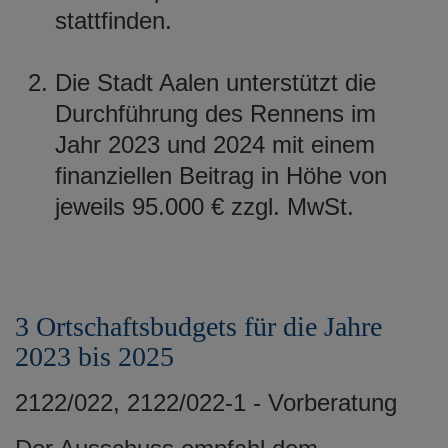
stattfinden.
Die Stadt Aalen unterstützt die
Durchführung des Rennens im
Jahr 2023 und 2024 mit einem
finanziellen Beitrag in Höhe von
jeweils 95.000 € zzgl. MwSt.
3 Ortschaftsbudgets für die Jahre
2023 bis 2025
2122/022, 2122/022-1 - Vorberatung