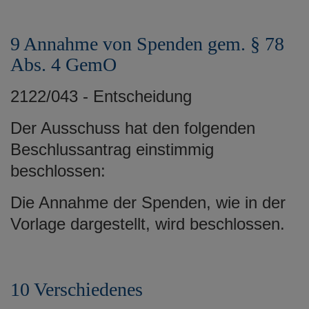
9 Annahme von Spenden gem. § 78
Abs. 4 GemO
2122/043 - Entscheidung
Der Ausschuss hat den folgenden
Beschlussantrag einstimmig
beschlossen:
Die Annahme der Spenden, wie in der
Vorlage dargestellt, wird beschlossen.
10 Verschiedenes