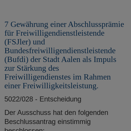
7 Gewährung einer Abschlussprämie
für Freiwilligendienstleistende
(FSJler) und
Bundesfreiwilligendienstleistende
(Bufdi) der Stadt Aalen als Impuls
zur Stärkung des
Freiwilligendienstes im Rahmen
einer Freiwilligkeitsleistung.
5022/028 - Entscheidung
Der Ausschuss hat den folgenden
Beschlussantrag einstimmig
beschlossen: