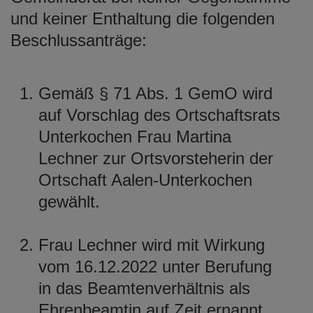
und keiner Enthaltung die folgenden
Beschlussanträge:
Gemäß § 71 Abs. 1 GemO wird
auf Vorschlag des Ortschaftsrats
Unterkochen Frau Martina
Lechner zur Ortsvorsteherin der
Ortschaft Aalen-Unterkochen
gewählt.
Frau Lechner wird mit Wirkung
vom 16.12.2022 unter Berufung
in das Beamtenverhältnis als
Ehrenbeamtin auf Zeit ernannt.