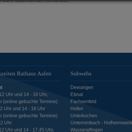
zeiten Rathaus Aalen
Subwebs
t
Dewangen
12 Uhr und 14 - 16 Uhr,
Ebnat
r (online gebuchte Termine)
Fachsenfeld
12 Uhr und 14 - 16 Uhr
Hofen
r (online gebuchte Termine)
Unterkochen
12 Uhr
Unterrombach - Hofherrnweil
12 Uhr und 14 - 17.45 Uhr,
Wasseralfingen