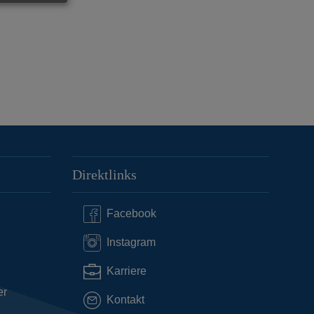
Direktlinks
Facebook
Instagram
Karriere
er
Kontakt